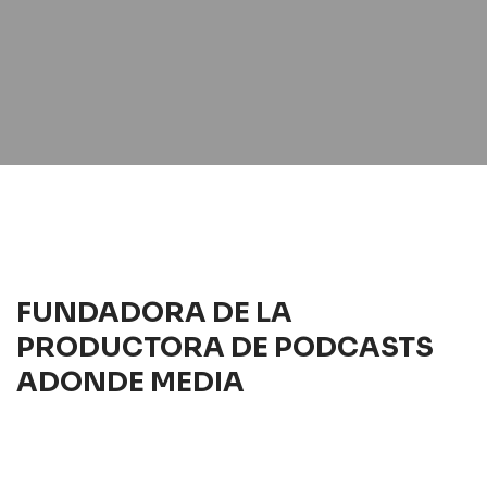
FUNDADORA DE LA
PRODUCTORA DE PODCASTS
ADONDE MEDIA