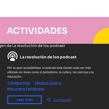
ACTIVIDADES
La revolución de los podcast
Por su gran accesibilidad, el podcast está siendo cada vez más
utilizado en áreas como el periodismo, la cultura, las ciencias y la
educación...
Catalina May
Martina Castro
Macarena Fernández
Leer más
Compartir