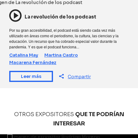
La revolución de los podcast
Por su gran accesibilidad, el podcast está siendo cada vez más
utilizado en áreas como el periodismo, la cultura, las ciencias y la
educación. Un recurso que ha cobrado especial valor durante la
pandemia. Y es que el podcast funciona...
Catalina May
Martina Castro
Macarena Fernández
Leer más
Compartir
OTROS EXPOSITORES
QUE TE PODRÍAN
INTERESAR