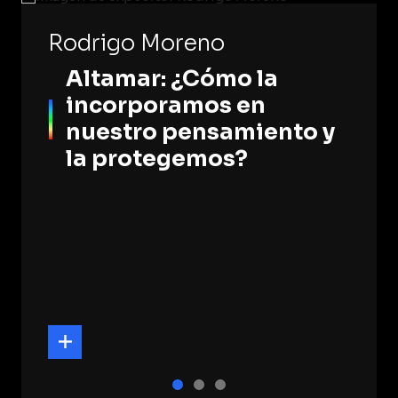
Rodrigo Moreno
Altamar: ¿Cómo la
incorporamos en
nuestro pensamiento y
la protegemos?