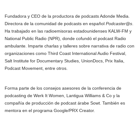
Fundadora y CEO de la productora de podcasts Adonde Media.
Directora de la comunidad de podcasts en español
Podcaster@s
.
Ha trabajado en las radioemisoras estadounidenses KALW-FM y
National Public Radio (NPR), donde cofundó el podcast Radio
ambulante. Imparte charlas y talleres sobre narrativa de radio con
organizaciones como Third Coast International Audio Festival,
Salt Institute for Documentary Studies, UnionDocs, Prix Italia,
Podcast Movement, entre otros.
Forma parte de los consejos asesores de la conferencia de
podcasting de Werk It Women, Lantigua Williams & Co y la
compañía de producción de podcast árabe Sowt. También es
mentora en el programa Google/PRX Creator.