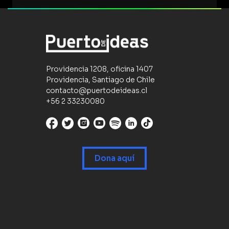
Providencia 1208, oficina 1407
Providencia, Santiago de Chile
contacto@puertodeideas.cl
+56 2 33230080
Dona aquí