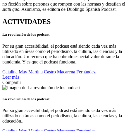
no ficción sobre personas que rompen con las normas y desafían el
statu quo
. Asimismo, es editora de Duolingo Spanish Podcast.
ACTIVIDADES
La revolución de los podcast
Por su gran accesibilidad, el podcast está siendo cada vez más
utilizado en áreas como el periodismo, la cultura, las ciencias y la
educación. Un recurso que ha cobrado especial valor durante la
pandemia. Y es que el podcast funciona...
Catalina May
Martina Castro
Macarena Fernández
Leer más
Compartir
La revolución de los podcast
Por su gran accesibilidad, el podcast está siendo cada vez más
utilizado en áreas como el periodismo, la cultura, las ciencias y la
educación...
Catalina May
Martina Castro
Macarena Fernández