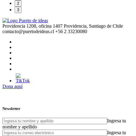
2
3
Providencia 1208, oficina 1407 Providencia, Santiago de Chile
contacto@puertodeideas.cl
+56 2 33230080
Dona aquí
Newsletter
Ingresa tu
nombre y apellido
Ingresa tu