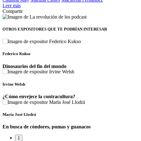
Leer más
Compartir
OTROS EXPOSITORES
QUE TE PODRÍAN INTERESAR
Federico Kukso
Dinosaurios del fin del mundo
Irvine Welsh
¿Cómo envejece la contracultura?
María José Llodrá
En busca de cóndores, pumas y guanacos
1