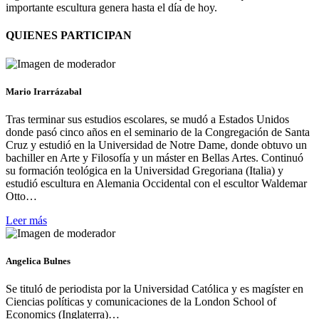
importante escultura genera hasta el día de hoy.
QUIENES PARTICIPAN
Mario Irarrázabal
Tras terminar sus estudios escolares, se mudó a Estados Unidos
donde pasó cinco años en el seminario de la Congregación de Santa
Cruz y estudió en la Universidad de Notre Dame, donde obtuvo un
bachiller en Arte y Filosofía y un máster en Bellas Artes. Continuó
su formación teológica en la Universidad Gregoriana (Italia) y
estudió escultura en Alemania Occidental con el escultor Waldemar
Otto…
Leer más
Angelica Bulnes
Se tituló de periodista por la Universidad Católica y es magíster en
Ciencias políticas y comunicaciones de la London School of
Economics (Inglaterra)…