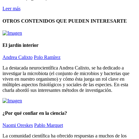
Leer más
OTROS CONTENIDOS QUE PUEDEN INTERESARTE
El jardín interior
Andrea Calixto
Polo Ramírez
La destacada neurocientífica Andrea Calixto, se ha dedicado a
investigar la microbiota (el conjunto de microbios y bacterias que
viven en nuestro organismo) y cómo ésta juega un rol clave en
múltiples aspectos fisiológicos y sociales de las especies. En esta
charla abordó sus interesantes métodos de investigación.
¿Por qué confiar en la ciencia?
Naomi Oreskes
Pablo Marquet
La comunidad científica ha ofrecido respuestas a muchos de los