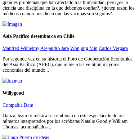
grandes problemas que han afectado a la humanidad, pero ¿es la
ciencia una disciplina en la que debemos confiar?, ¿tienen razón los
médicos cuando nos dicen que las vacunas son seguras?...
Asia Pacífico desembarca en Chile
Manfred Wilhelmy
Alejandro Jara
Wonjung Min
Carlos Vergara
Por segunda vez en su historia el Foro de Cooperación Económica
del Asia Pacífico (APEC), que reúne a las veintiun mayores
economías del mundo...
Willygood
Compañía Bam
Danza, teatro y música se combinan en este espectáculo de tres
números interpretados por los acróbatas Natalie Good y William
Thomas, acompañados...