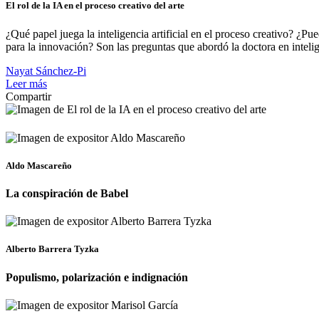
El rol de la IA en el proceso creativo del arte
¿Qué papel juega la inteligencia artificial en el proceso creativo? ¿Pue
para la innovación? Son las preguntas que abordó la doctora en inteligen
Nayat Sánchez-Pi
Leer más
Compartir
Aldo Mascareño
La conspiración de Babel
Alberto Barrera Tyzka
Populismo, polarización e indignación