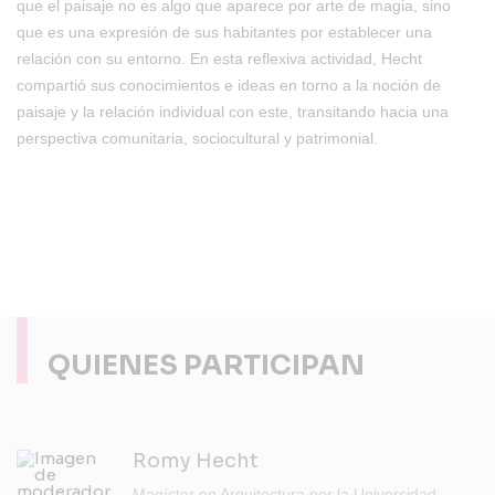
que el paisaje no es algo que aparece por arte de magia, sino
que es una expresión de sus habitantes por establecer una
relación con su entorno. En esta reflexiva actividad, Hecht
compartió sus conocimientos e ideas en torno a la noción de
paisaje y la relación individual con este, transitando hacia una
perspectiva comunitaria, sociocultural y patrimonial.
QUIENES PARTICIPAN
Romy Hecht
Magíster en Arquitectura por la Universidad