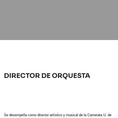
DIRECTOR DE ORQUESTA
Se desempeña como director artístico y musical de la Camerata U. de