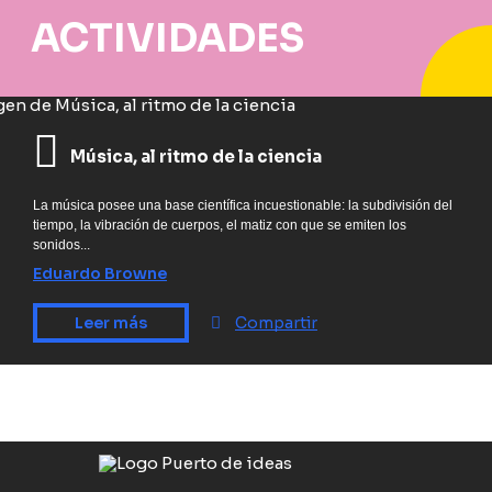
ACTIVIDADES
Música, al ritmo de la ciencia
La música posee una base científica incuestionable: la subdivisión del
tiempo, la vibración de cuerpos, el matiz con que se emiten los
sonidos...
Eduardo Browne
Leer más
Compartir