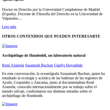
Doctor en Derecho por la Universidad Complutense de Madrid
(España). Docente de Filosofía del Derecho en la Universidad de
Valparaíso…
Leer más
OTROS CONTENIDOS QUE PUEDEN INTERESARTE
Archipiélago de Humboldt, un laboratorio natural
René Araneda
Susannah Buchan
Gladys Hayashida
En esta conversación, la oceanógrafa Sussannah Buchan, quien ha
estudiado la ecología y acústica de las ballenas de las regiones de
Aysén, Coquimbo y Atacama, junto al documentalista René
Araneda, conocido internacionalmente por su trabajo sobre el
mundo salvaje, confrontaron sus distintas miradas sobre el
archipiélago de Humboldt.