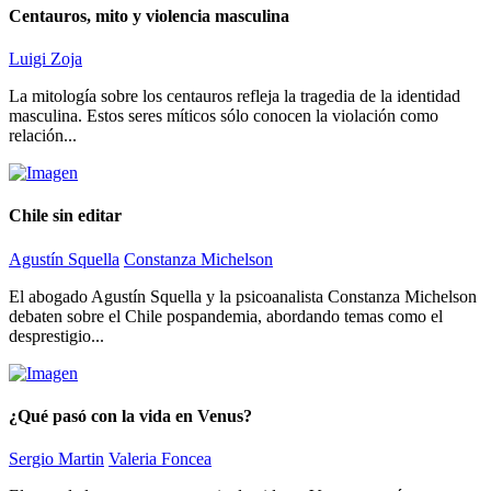
Centauros, mito y violencia masculina
Luigi Zoja
La mitología sobre los centauros refleja la tragedia de la identidad
masculina. Estos seres míticos sólo conocen la violación como
relación...
Chile sin editar
Agustín Squella
Constanza Michelson
El abogado Agustín Squella y la psicoanalista Constanza Michelson
debaten sobre el Chile pospandemia, abordando temas como el
desprestigio...
¿Qué pasó con la vida en Venus?
Sergio Martin
Valeria Foncea