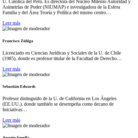
U. Católica del Perú. Es directora del Núcleo Milenio Autoridad y
Asimetrías de Poder (NIUMAP) e investigadora de la Esfera
Familia y del Área Teoría y Política del mismo centro…
Leer más
Francisco Zúñiga
Licenciado en Ciencias Jurídicas y Sociales de la U. de Chile
(1985), donde es profesor titular de la Facultad de Derecho…
Leer más
Sebastián Edwards
Profesor distinguido de la U. de California en Los Ángeles
(EE.UU.), donde también se desempeña como decano de
Iniciativas…
Leer más
Agustín Squella