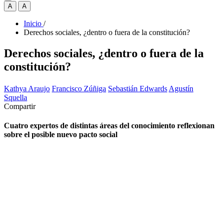
A
A
Inicio
/
Derechos sociales, ¿dentro o fuera de la constitución?
Derechos sociales, ¿dentro o fuera de la
constitución?
Kathya Araujo
Francisco Zúñiga
Sebastián Edwards
Agustín
Squella
Compartir
Cuatro expertos de distintas áreas del conocimiento reflexionan
sobre el posible nuevo pacto social