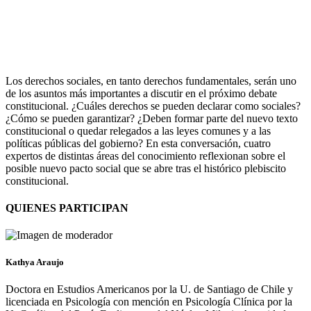
Los derechos sociales, en tanto derechos fundamentales, serán uno
de los asuntos más importantes a discutir en el próximo debate
constitucional. ¿Cuáles derechos se pueden declarar como sociales?
¿Cómo se pueden garantizar?
¿Deben formar parte del nuevo texto
constitucional o quedar relegados a las leyes comunes y a las
políticas públicas del gobierno?
En esta conversación, cuatro
expertos de distintas áreas del conocimiento reflexionan sobre el
posible nuevo pacto social que se abre tras el histórico plebiscito
constitucional.
QUIENES PARTICIPAN
Kathya Araujo
Doctora en Estudios Americanos por la U. de Santiago de Chile y
licenciada en Psicología con mención en Psicología Clínica por la