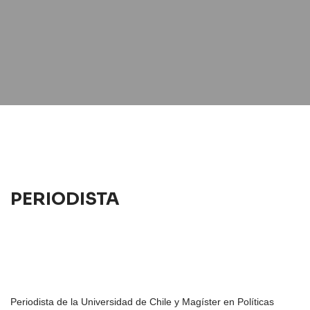
PERIODISTA
Periodista de la Universidad de Chile y Magíster en Políticas