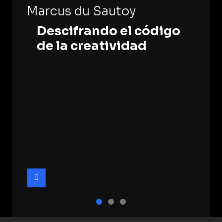
Marcus du Sautoy
Descifrando el código
de la creatividad