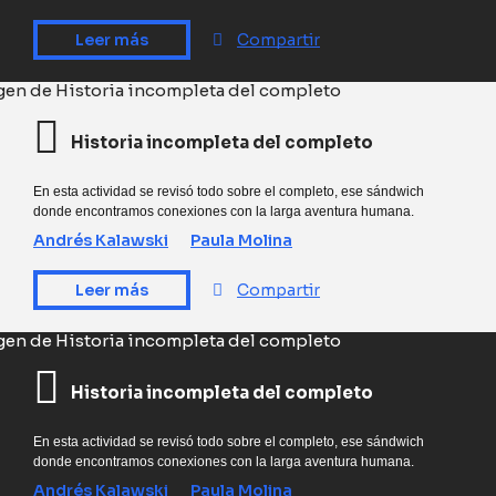
Leer más
Compartir
Historia incompleta del completo
En esta actividad se revisó todo sobre el completo, ese sándwich
donde encontramos conexiones con la larga aventura humana.
Andrés Kalawski
Paula Molina
Leer más
Compartir
Historia incompleta del completo
En esta actividad se revisó todo sobre el completo, ese sándwich
donde encontramos conexiones con la larga aventura humana.
Andrés Kalawski
Paula Molina