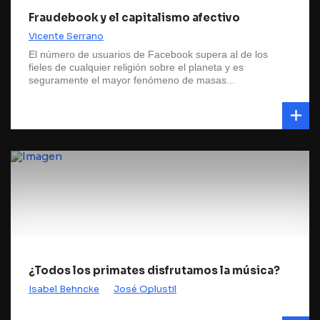
Fraudebook y el capitalismo afectivo
Vicente Serrano
El número de usuarios de Facebook supera al de los
fieles de cualquier religión sobre el planeta y es
seguramente el mayor fenómeno de masas...
¿Todos los primates disfrutamos la música?
Isabel Behncke
José Oplustil