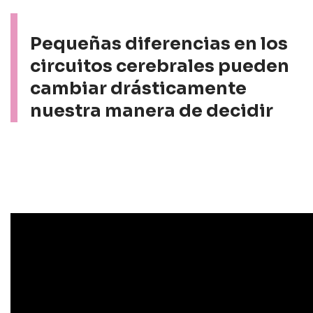
Pequeñas diferencias en los
circuitos cerebrales pueden
cambiar drásticamente
nuestra manera de decidir