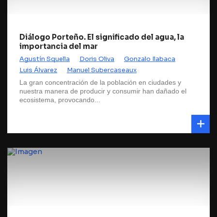
Diálogo Porteño. El significado del agua, la
importancia del mar
Agustín Squella
Doris Oliva
Gonzalo Ilabaca
Luis Álvarez
Manuel Subercaseaux
La gran concentración de la población en ciudades y
nuestra manera de producir y consumir han dañado el
ecosistema, provocando...