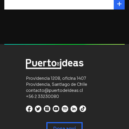
Providencia 1208, oficina 1407
Providencia, Santiago de Chile
contacto@puertodeideas.cl
+56 2 33230080
Dona aquí