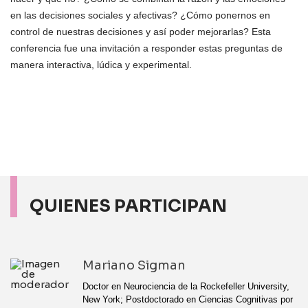
en las decisiones sociales y afectivas? ¿Cómo ponernos en
control de nuestras decisiones y así poder mejorarlas? Esta
conferencia fue una invitación a responder estas preguntas de
manera interactiva, lúdica y experimental.
QUIENES PARTICIPAN
Mariano Sigman
Doctor en Neurociencia de la Rockefeller University,
New York; Postdoctorado en Ciencias Cognitivas por