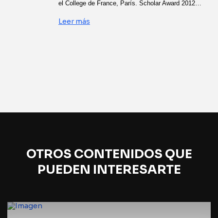
el College de France, París. Scholar Award 2012…
Leer más
OTROS CONTENIDOS QUE
PUEDEN INTERESARTE