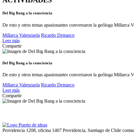
ACTIVIDADES
Del Big Bang a la consciencia
De esto y otros temas apasionantes conversaron la geóloga Millarca V
Millarca Valenzuela
Ricardo Demarco
Leer más
Compartir
Del Big Bang a la consciencia
De esto y otros temas apasionantes conversaron la geóloga Millarca V
Millarca Valenzuela
Ricardo Demarco
Leer más
Compartir
Providencia 1208, oficina 1407 Providencia, Santiago de Chile
conta