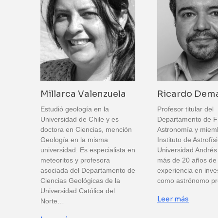
Millarca Valenzuela
Ricardo Dem
Estudió geología en la
Profesor titular del
Universidad de Chile y es
Departamento de Fí
doctora en Ciencias, mención
Astronomía y miem
Geología en la misma
Instituto de Astrofís
universidad. Es especialista en
Universidad Andrés 
meteoritos y profesora
más de 20 años de
asociada del Departamento de
experiencia en inve
Ciencias Geológicas de la
como astrónomo pr
Universidad Católica del
Leer más
Norte…