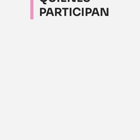
PARTICIPAN