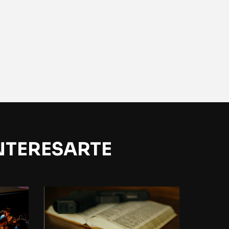
NTERESARTE