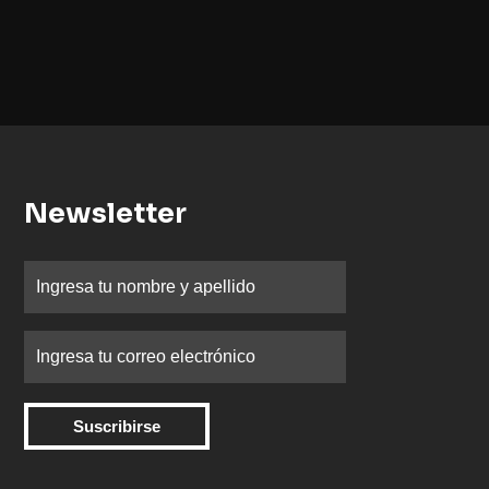
Newsletter
Suscribirse