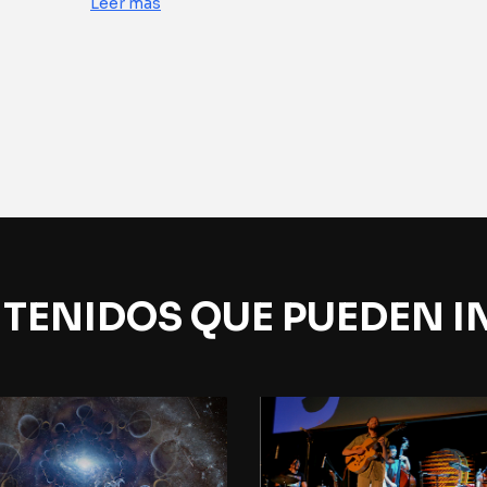
Leer más
TENIDOS QUE PUEDEN I