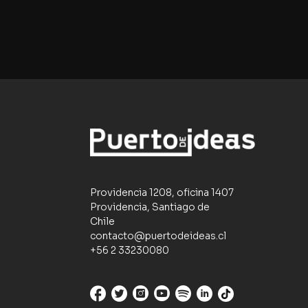
Providencia 1208, oficina 1407
Providencia, Santiago de
Chile
contacto@puertodeideas.cl
+56 2 33230080