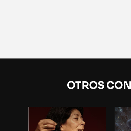
OTROS CON