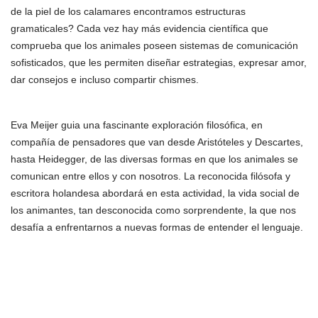
de la piel de los calamares encontramos estructuras
gramaticales? Cada vez hay más evidencia científica que
comprueba que los animales poseen sistemas de comunicación
sofisticados, que les permiten diseñar estrategias, expresar amor,
dar consejos e incluso compartir chismes.
Eva Meijer guia una fascinante exploración filosófica, en
compañía de pensadores que van desde Aristóteles y Descartes,
hasta Heidegger, de las diversas formas en que los animales se
comunican entre ellos y con nosotros. La reconocida filósofa y
escritora holandesa abordará en esta actividad, la vida social de
los animantes, tan desconocida como sorprendente, la que nos
desafía a enfrentarnos a nuevas formas de entender el lenguaje.