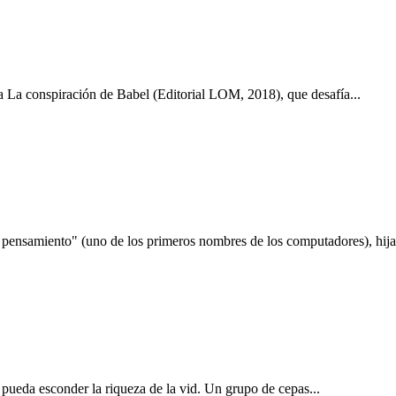
a La conspiración de Babel (Editorial LOM, 2018), que desafía...
 pensamiento" (uno de los primeros nombres de los computadores), hija
il pueda esconder la riqueza de la vid. Un grupo de cepas...