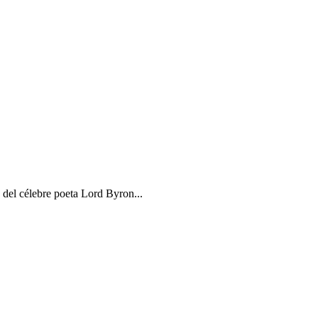
 del célebre poeta Lord Byron...