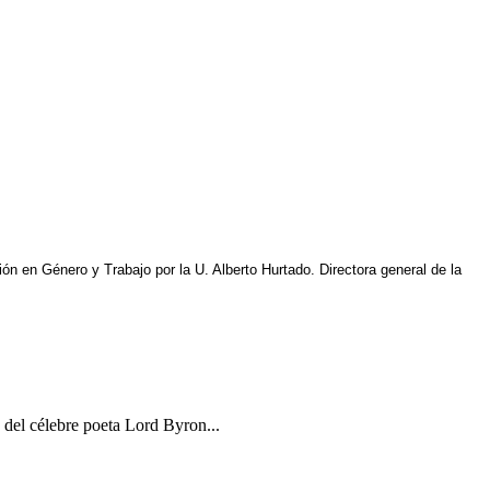
ón en Género y Trabajo por la U. Alberto Hurtado. Directora general de la
 del célebre poeta Lord Byron...