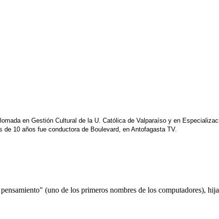
lomada en Gestión Cultural de la U. Católica de Valparaíso y en Especializaci
s de 10 años fue conductora de Boulevard, en Antofagasta TV.
 pensamiento" (uno de los primeros nombres de los computadores), hija