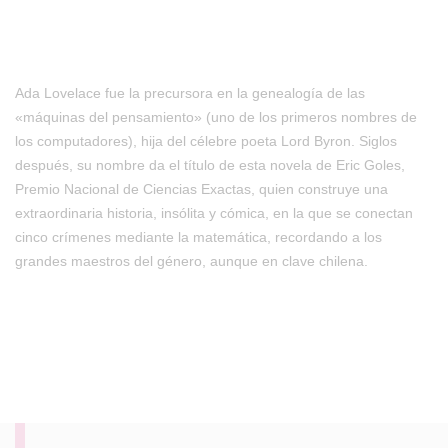
Ada Lovelace fue la precursora en la genealogía de las
«máquinas del pensamiento» (uno de los primeros nombres de
los computadores), hija del célebre poeta Lord Byron. Siglos
después, su nombre da el título de esta novela de Eric Goles,
Premio Nacional de Ciencias Exactas, quien construye una
extraordinaria historia, insólita y cómica, en la que se conectan
cinco crímenes mediante la matemática, recordando a los
grandes maestros del género, aunque en clave chilena.