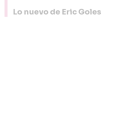
Lo nuevo de Eric Goles