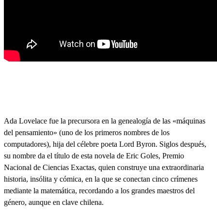
Ada Lovelace fue la precursora en la genealogía de las «máquinas
del pensamiento» (uno de los primeros nombres de los
computadores), hija del célebre poeta Lord Byron. Siglos después,
su nombre da el título de esta novela de Eric Goles, Premio
Nacional de Ciencias Exactas, quien construye una extraordinaria
historia, insólita y cómica, en la que se conectan cinco crímenes
mediante la matemática, recordando a los grandes maestros del
género, aunque en clave chilena.