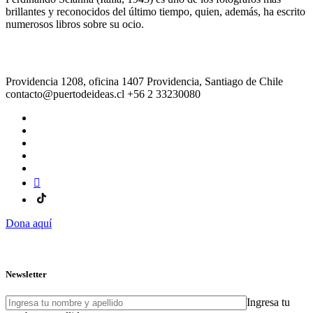
brillantes y reconocidos del último tiempo, quien, además, ha escrito
numerosos libros sobre su ocio.
Providencia 1208, oficina 1407 Providencia, Santiago de Chile
contacto@puertodeideas.cl
+56 2 33230080
Dona aquí
Newsletter
Ingresa tu