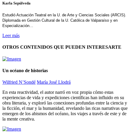
Karla Sepúlveda
Estudió Actuación Teatral en la U. de Arte y Ciencias Sociales (ARCIS).
Diplomada en Gestión Cultural de la U. Católica de Valparaíso y en
Especialización…
Leer más
OTROS CONTENIDOS QUE PUEDEN INTERESARTE
Un océano de historias
Wilfried N’Sondé
María José Llodrá
En esta reactividad, el autor narró en voz propia cómo estas
experiencias de vida y expediciones científicas han influido en su
obra literaria, y exploró las conexiones profundas entre la ciencia y
la ficción, el mar y la humanidad, revelando las ricas narrativas que
emergen de los abismos del océano, los viajes a través de este y de
la mente creativa.