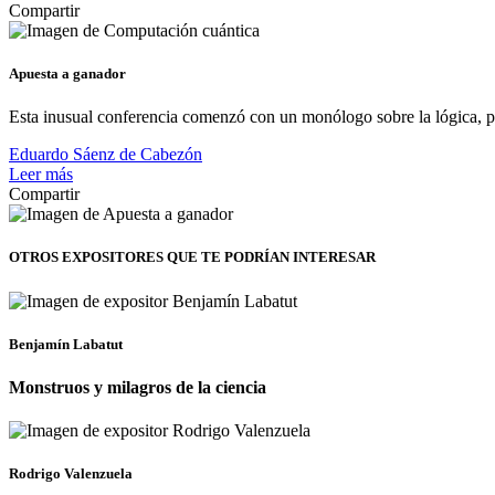
Compartir
Apuesta a ganador
Esta inusual conferencia comenzó con un monólogo sobre la lógica, pe
Eduardo Sáenz de Cabezón
Leer más
Compartir
OTROS EXPOSITORES
QUE TE PODRÍAN INTERESAR
Benjamín Labatut
Monstruos y milagros de la ciencia
Rodrigo Valenzuela