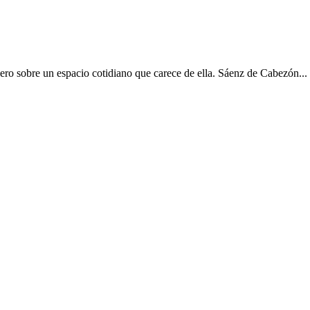
ro sobre un espacio cotidiano que carece de ella. Sáenz de Cabezón...