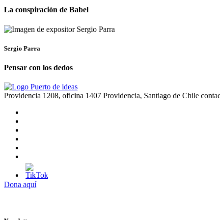
La conspiración de Babel
Sergio Parra
Pensar con los dedos
Providencia 1208, oficina 1407 Providencia, Santiago de Chile
conta
Dona aquí