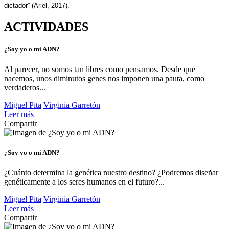
dictador” (Ariel, 2017).
ACTIVIDADES
¿Soy yo o mi ADN?
Al parecer, no somos tan libres como pensamos. Desde que
nacemos, unos diminutos genes nos imponen una pauta, como
verdaderos...
Miguel Pita
Virginia Garretón
Leer más
Compartir
¿Soy yo o mi ADN?
¿Cuánto determina la genética nuestro destino? ¿Podremos diseñar
genéticamente a los seres humanos en el futuro?...
Miguel Pita
Virginia Garretón
Leer más
Compartir