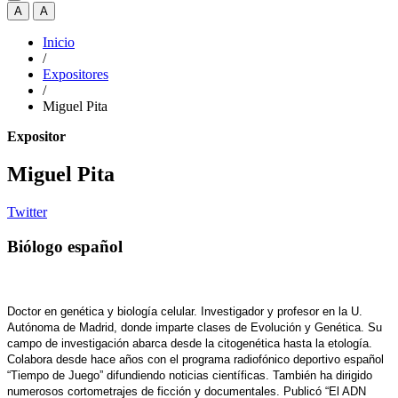
A
A
Inicio
/
Expositores
/
Miguel Pita
Expositor
Miguel Pita
Twitter
Biólogo español
Doctor en genética y biología celular. Investigador y profesor en la U.
Autónoma de Madrid, donde imparte clases de Evolución y Genética. Su
campo de investigación abarca desde la citogenética hasta la etología.
Colabora desde hace años con el programa radiofónico deportivo español
“Tiempo de Juego” difundiendo noticias científicas. También ha dirigido
numerosos cortometrajes de ficción y documentales. Publicó “El ADN