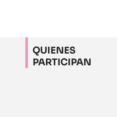
QUIENES
PARTICIPAN