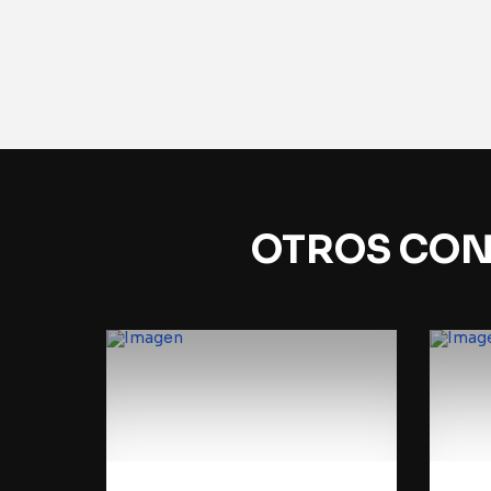
OTROS CON