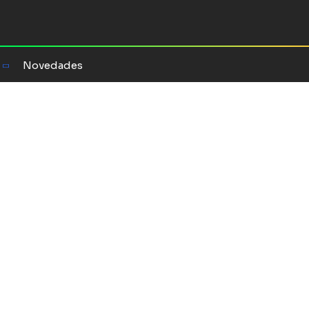
Novedades