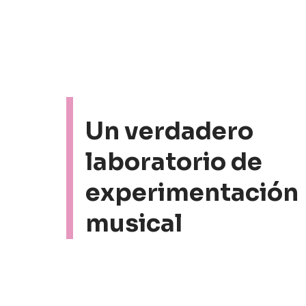
Un verdadero
laboratorio de
experimentación
musical