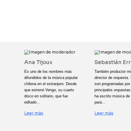
Ana Tijoux
Sebastián Err
Es uno de los nombres más
También productor mu
difundidos de la música popular
director de orquesta.
chilena en el extranjero. Desde
son programadas por 
que estrenó Vengo, su cuarto
principales orquestas
disco en solitario, que fue
ha escrito música de
editado…
para…
Leer más
Leer más