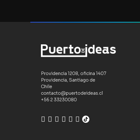
Providencia 1208, oficina 1407
Providencia, Santiago de
Chile
contacto@puertodeideas.cl
+56 2 33230080