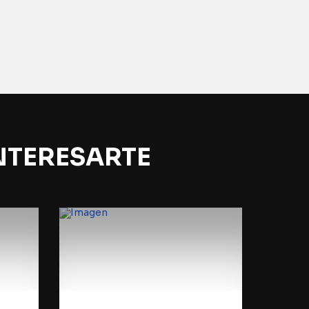
NTERESARTE