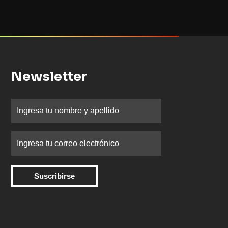
Newsletter
Suscribirse