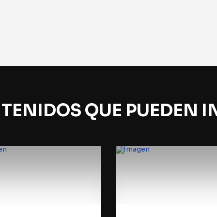
TENIDOS QUE PUEDEN I