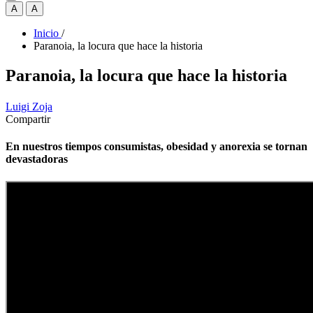
A
A
Inicio
/
Paranoia, la locura que hace la historia
Paranoia, la locura que hace la historia
Luigi Zoja
Compartir
En nuestros tiempos consumistas, obesidad y anorexia se tornan
devastadoras