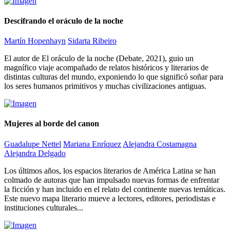
Descifrando el oráculo de la noche
Martín Hopenhayn
Sidarta Ribeiro
El autor de El oráculo de la noche (Debate, 2021), guio un
magnífico viaje acompañado de relatos históricos y literarios de
distintas culturas del mundo, exponiendo lo que significó soñar para
los seres humanos primitivos y muchas civilizaciones antiguas.
Mujeres al borde del canon
Guadalupe Nettel
Mariana Enríquez
Alejandra Costamagna
Alejandra Delgado
Los últimos años, los espacios literarios de América Latina se han
colmado de autoras que han impulsado nuevas formas de enfrentar
la ficción y han incluido en el relato del continente nuevas temáticas.
Este nuevo mapa literario mueve a lectores, editores, periodistas e
instituciones culturales...