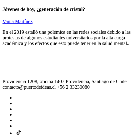
Jóvenes de hoy, ¿generación de cristal?
Vania Martínez
En el 2019 estalló una polémica en las redes sociales debido a las
protestas de algunos estudiantes universitarios por la alta carga
académica y los efectos que esto puede tener en la salud mental...
Providencia 1208, oficina 1407 Providencia, Santiago de Chile
contacto@puertodeideas.cl
+56 2 33230080