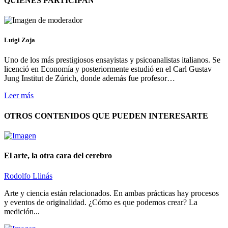
QUIENES PARTICIPAN
Luigi Zoja
Uno de los más prestigiosos ensayistas y psicoanalistas italianos. Se
licenció en Economía y posteriormente estudió en el Carl Gustav
Jung Institut de Zúrich, donde además fue profesor…
Leer más
OTROS CONTENIDOS QUE PUEDEN INTERESARTE
El arte, la otra cara del cerebro
Rodolfo Llinás
Arte y ciencia están relacionados. En ambas prácticas hay procesos
y eventos de originalidad. ¿Cómo es que podemos crear? La
medición...