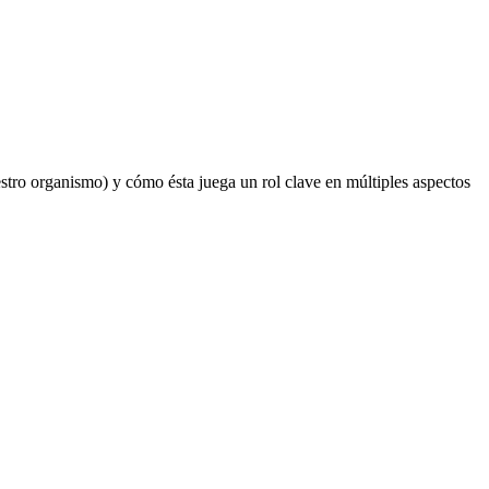
estro organismo) y cómo ésta juega un rol clave en múltiples aspectos