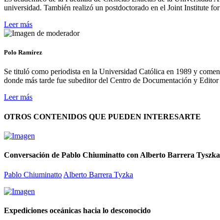
universidad. También realizó un postdoctorado en el Joint Institute 
Leer más
Polo Ramírez
Se tituló como periodista en la Universidad Católica en 1989 y comen
donde más tarde fue subeditor del Centro de Documentación y Editor
Leer más
OTROS CONTENIDOS QUE PUEDEN INTERESARTE
Conversación de Pablo Chiuminatto con Alberto Barrera Tyszka
Pablo Chiuminatto
Alberto Barrera Tyzka
Expediciones oceánicas hacia lo desconocido