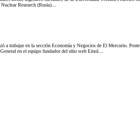
for Nuclear Research (Rusia)…
zó a trabajar en la sección Economía y Negocios de El Mercurio. Poster
 General en el equipo fundador del sitio web Emol…