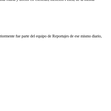
iormente fue parte del equipo de Reportajes de ese mismo diario,