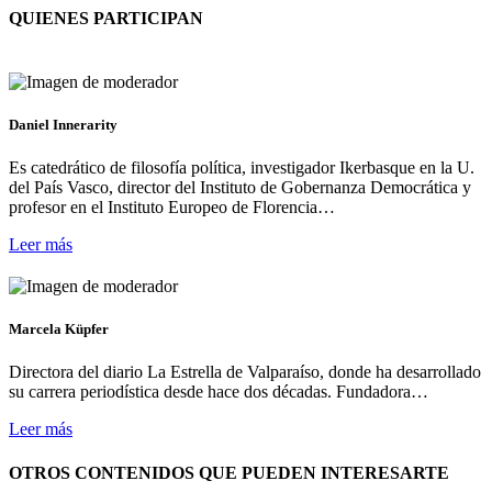
QUIENES PARTICIPAN
Daniel Innerarity
Es catedrático de filosofía política, investigador Ikerbasque en la U.
del País Vasco, director del Instituto de Gobernanza Democrática y
profesor en el Instituto Europeo de Florencia…
Leer más
Marcela Küpfer
Directora del diario La Estrella de Valparaíso, donde ha desarrollado
su carrera periodística desde hace dos décadas. Fundadora…
Leer más
OTROS CONTENIDOS QUE PUEDEN INTERESARTE