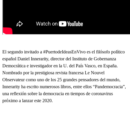
El segundo invitado a #PuertodeIdeasEnVivo es el filósofo político
español Daniel Innerarity, director del Instituto de Gobernanza
Democrática e investigador en la U. del País Vasco, en España.
Nombrado por la prestigiosa revista francesa Le Nouvel
Observateur como uno de los 25 grandes pensadores del mundo,
Innerarity ha escrito numerosos libros, entre ellos “Pandemocracia”,
una reflexión sobre la democracia en tiempos de coronavirus
próximo a lanzar este 2020.