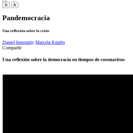
A
A
Pandemocracia
Una reflexión sobre la crisis
Daniel Innerarity
Marcela Küpfer
Compartir
Una reflexión sobre la democracia en tiempos de coronavirus