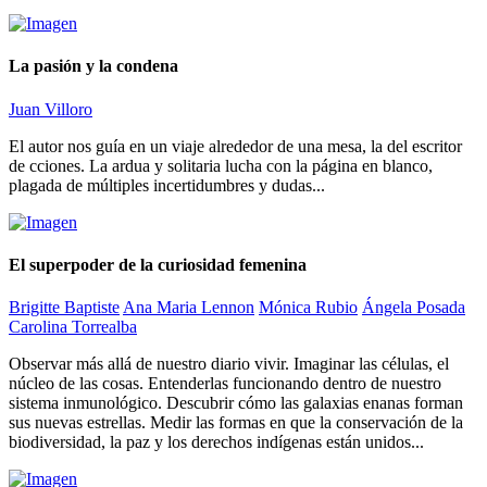
La pasión y la condena
Juan Villoro
El autor nos guía en un viaje alrededor de una mesa, la del escritor
de cciones. La ardua y solitaria lucha con la página en blanco,
plagada de múltiples incertidumbres y dudas...
El superpoder de la curiosidad femenina
Brigitte Baptiste
Ana Maria Lennon
Mónica Rubio
Ángela Posada
Carolina Torrealba
Observar más allá de nuestro diario vivir. Imaginar las células, el
núcleo de las cosas. Entenderlas funcionando dentro de nuestro
sistema inmunológico. Descubrir cómo las galaxias enanas forman
sus nuevas estrellas. Medir las formas en que la conservación de la
biodiversidad, la paz y los derechos indígenas están unidos...