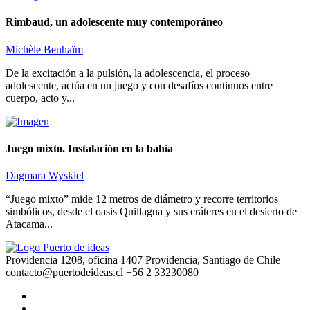
Rimbaud, un adolescente muy contemporáneo
Michèle Benhaïm
De la excitación a la pulsión, la adolescencia, el proceso
adolescente, actúa en un juego y con desafíos continuos entre
cuerpo, acto y...
Juego mixto. Instalación en la bahía
Dagmara Wyskiel
“Juego mixto” mide 12 metros de diámetro y recorre territorios
simbólicos, desde el oasis Quillagua y sus cráteres en el desierto de
Atacama...
Providencia 1208, oficina 1407 Providencia, Santiago de Chile
contacto@puertodeideas.cl
+56 2 33230080