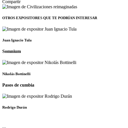
Compartir
OTROS EXPOSITORES
QUE TE PODRÍAN INTERESAR
Juan Ignacio Tula
Somnium
Nikolás Bottinelli
Pasos de cumbia
Rodrigo Durán