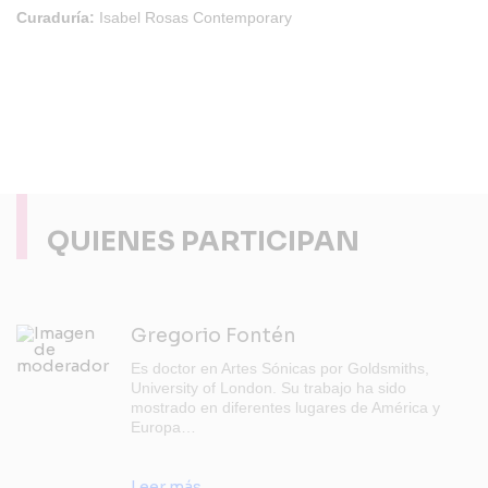
Curaduría:
Isabel Rosas Contemporary
QUIENES PARTICIPAN
Gregorio Fontén
Es doctor en Artes Sónicas por Goldsmiths,
University of London. Su trabajo ha sido
mostrado en diferentes lugares de América y
Europa…
Leer más