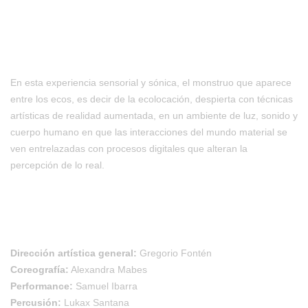
En esta experiencia sensorial y sónica, el monstruo que aparece
entre los ecos, es decir de la ecolocación, despierta con técnicas
artísticas de realidad aumentada, en un ambiente de luz, sonido y
cuerpo humano en que las interacciones del mundo material se
ven entrelazadas con procesos digitales que alteran la
percepción de lo real.
Dirección artística general:
Gregorio Fontén
Coreografía:
Alexandra Mabes
Performance:
Samuel Ibarra
Percusión:
Lukax Santana