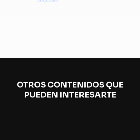
OTROS CONTENIDOS QUE
PUEDEN INTERESARTE