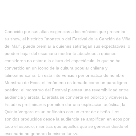
Conocido por sus altas exigencias a los músicos que presentan
su show, el histórico “monstruo del Festival de la Canción de Viña
del Mar”, puede premiar a quienes satisfagan sus expectativas, o
pueden bajar del escenario mediante abucheos a quienes
consideren no estar a la altura del espectáculo, lo que se ha
convertido en un ícono de la cultura popular chilena y
latinoamericana. En esta intervención performática de nombre
Monstruo de Ecos, el fenómeno es tomado como un paradigma
poético: el monstruo del Festival plantea una reversibilidad entre
audiencia y artista. El artista se convierte en público y viceversa.
Estudios preliminares permiten dar una explicación acústica, la
Quinta Vergara es un anfiteatro con un error de diseño. Los
sonidos producidos desde la audiencia se amplifican en ecos por
todo el espacio, mientras que aquellos que se generan desde el
escenario no generan la misma fuerza.