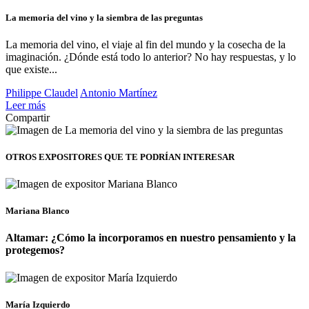
La memoria del vino y la siembra de las preguntas
La memoria del vino, el viaje al fin del mundo y la cosecha de la
imaginación. ¿Dónde está todo lo anterior? No hay respuestas, y lo
que existe...
Philippe Claudel
Antonio Martínez
Leer más
Compartir
OTROS EXPOSITORES
QUE TE PODRÍAN INTERESAR
Mariana Blanco
Altamar: ¿Cómo la incorporamos en nuestro pensamiento y la
protegemos?
María Izquierdo