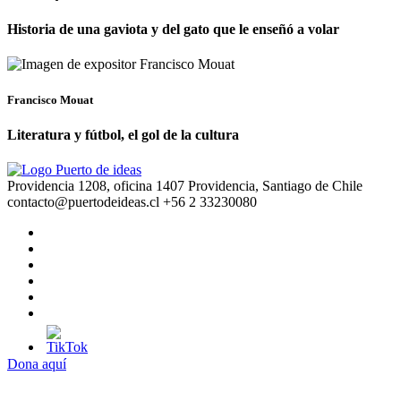
Historia de una gaviota y del gato que le enseñó a volar
Francisco Mouat
Literatura y fútbol, el gol de la cultura
Providencia 1208, oficina 1407 Providencia, Santiago de Chile
contacto@puertodeideas.cl
+56 2 33230080
Dona aquí