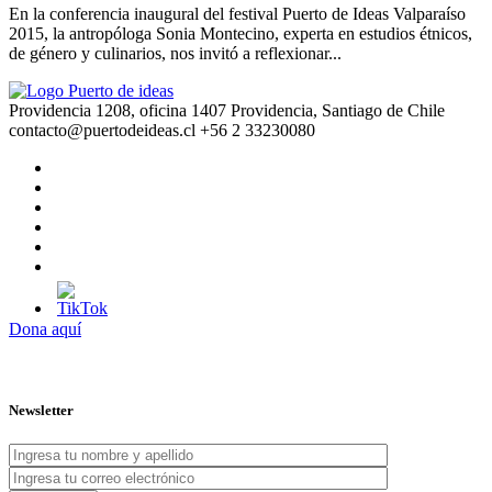
En la conferencia inaugural del festival Puerto de Ideas Valparaíso
2015, la antropóloga Sonia Montecino, experta en estudios étnicos,
de género y culinarios, nos invitó a reflexionar...
Providencia 1208, oficina 1407 Providencia, Santiago de Chile
contacto@puertodeideas.cl
+56 2 33230080
Dona aquí
Newsletter