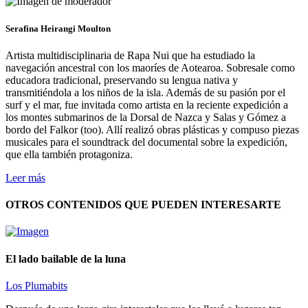
Serafina Heirangi Moulton
Artista multidisciplinaria de Rapa Nui que ha estudiado la
navegación ancestral con los maoríes de Aotearoa. Sobresale como
educadora tradicional, preservando su lengua nativa y
transmitiéndola a los niños de la isla. Además de su pasión por el
surf y el mar, fue invitada como artista en la reciente expedición a
los montes submarinos de la Dorsal de Nazca y Salas y Gómez a
bordo del Falkor (too). Allí realizó obras plásticas y compuso piezas
musicales para el soundtrack del documental sobre la expedición,
que ella también protagoniza.
Leer más
OTROS CONTENIDOS QUE PUEDEN INTERESARTE
El lado bailable de la luna
Los Plumabits