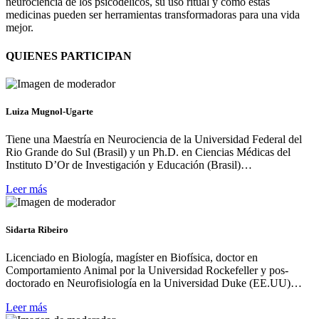
neurociencia de los psicodélicos, su uso ritual y cómo estas
medicinas pueden ser herramientas transformadoras para una vida
mejor.
QUIENES PARTICIPAN
Luiza Mugnol-Ugarte
Tiene una Maestría en Neurociencia de la Universidad Federal del
Rio Grande do Sul (Brasil) y un Ph.D. en Ciencias Médicas del
Instituto D’Or de Investigación y Educación (Brasil)…
Leer más
Sidarta Ribeiro
Licenciado en Biología, magíster en Biofísica, doctor en
Comportamiento Animal por la Universidad Rockefeller y pos-
doctorado en Neurofisiología en la Universidad Duke (EE.UU)…
Leer más