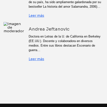
de su país, ha sido ampliamente galardonada por su
bestseller La historia del amor Salamandra, 2006)…
Leer más
Andrea Jeftanovic
Doctora en Letras de la U. de California en Berkeley
(EE.UU.). Docente y colaboradora en diversos
medios. Entre sus libros destacan Escenario de
guerra…
Leer más