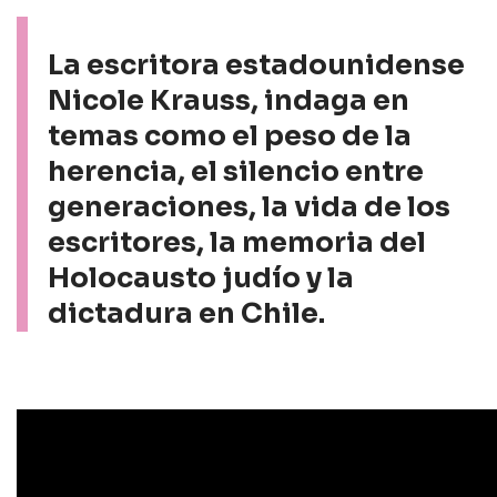
La escritora estadounidense
Nicole Krauss, indaga en
temas como el peso de la
herencia, el silencio entre
generaciones, la vida de los
escritores, la memoria del
Holocausto judío y la
dictadura en Chile.