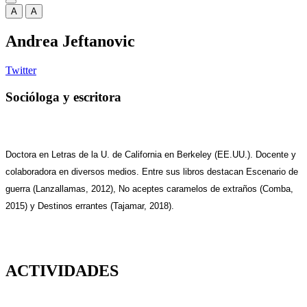
A
A
Andrea Jeftanovic
Twitter
Socióloga y escritora
Doctora en Letras de la U. de California en Berkeley (EE.UU.). Docente y
colaboradora en diversos medios. Entre sus libros destacan Escenario de
guerra (Lanzallamas, 2012), No aceptes caramelos de extraños (Comba,
2015) y Destinos errantes (Tajamar, 2018).
ACTIVIDADES