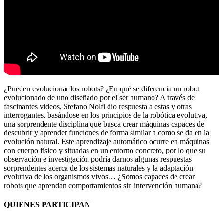
¿Pueden evolucionar los robots? ¿En qué se diferencia un robot
evolucionado de uno diseñado por el ser humano? A través de
fascinantes videos, Stefano Nolfi dio respuesta a estas y otras
interrogantes, basándose en los principios de la robótica evolutiva,
una sorprendente disciplina que busca crear máquinas capaces de
descubrir y aprender funciones de forma similar a como se da en la
evolución natural. Este aprendizaje automático ocurre en máquinas
con cuerpo físico y situadas en un entorno concreto, por lo que su
observación e investigación podría darnos algunas respuestas
sorprendentes acerca de los sistemas naturales y la adaptación
evolutiva de los organismos vivos… ¿Somos capaces de crear
robots que aprendan comportamientos sin intervención humana?
QUIENES PARTICIPAN