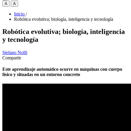
A
A
Inicio
/
Robótica evolutiva; biología, inteligencia y tecnología
Robótica evolutiva; biología, inteligencia
y tecnología
Stefano Nolfi
Compartir
Este aprendizaje automático ocurre en máquinas con cuerpo
físico y situadas en un entorno concreto