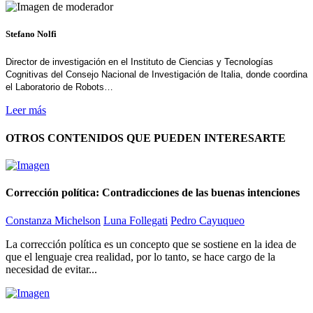
Stefano Nolfi
Director de investigación en el Instituto de Ciencias y Tecnologías
Cognitivas del Consejo Nacional de Investigación de Italia, donde coordina
el Laboratorio de Robots…
Leer más
OTROS CONTENIDOS QUE PUEDEN INTERESARTE
Corrección política: Contradicciones de las buenas intenciones
Constanza Michelson
Luna Follegati
Pedro Cayuqueo
La corrección política es un concepto que se sostiene en la idea de
que el lenguaje crea realidad, por lo tanto, se hace cargo de la
necesidad de evitar...