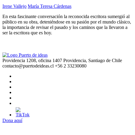
Irene Vallejo
María Teresa Cárdenas
En esta fascinante conversación la reconocida escritora sumergió al
público en su obra, deteniéndose en su pasión por el mundo clásico,
la importancia de revisar el pasado y los caminos que la llevaron a
ser la escritora que es hoy.
Providencia 1208, oficina 1407 Providencia, Santiago de Chile
contacto@puertodeideas.cl
+56 2 33230080
Dona aquí