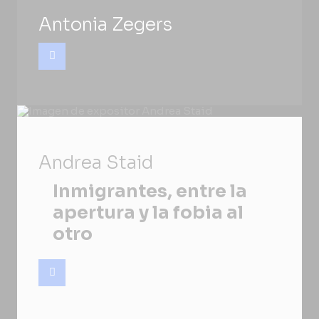
Antonia Zegers
Andrea Staid
Inmigrantes, entre la
apertura y la fobia al
otro