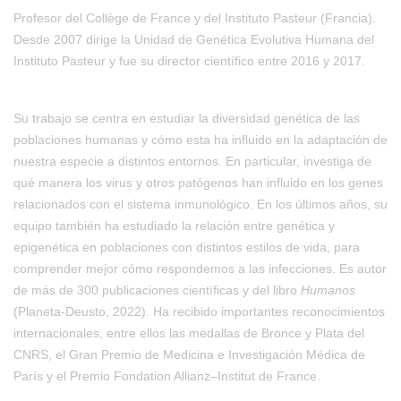
Profesor del Collège de France y del Instituto Pasteur (Francia).
Desde 2007 dirige la Unidad de Genética Evolutiva Humana del
Instituto Pasteur y fue su director científico entre 2016 y 2017.
Su trabajo se centra en estudiar la diversidad genética de las
poblaciones humanas y cómo esta ha influido en la adaptación de
nuestra especie a distintos entornos. En particular, investiga de
qué manera los virus y otros patógenos han influido en los genes
relacionados con el sistema inmunológico. En los últimos años, su
equipo también ha estudiado la relación entre genética y
epigenética en poblaciones con distintos estilos de vida, para
comprender mejor cómo respondemos a las infecciones. Es autor
de más de 300 publicaciones científicas y del libro
Humanos
(Planeta-Deusto, 2022). Ha recibido importantes reconocimientos
internacionales, entre ellos las medallas de Bronce y Plata del
CNRS, el Gran Premio de Medicina e Investigación Médica de
París y el Premio Fondation Allianz–Institut de France.