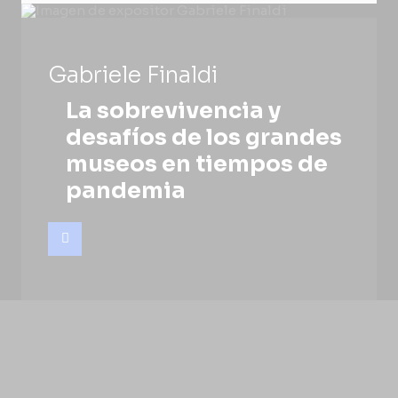
Gabriele Finaldi
La sobrevivencia y
desafíos de los grandes
museos en tiempos de
pandemia