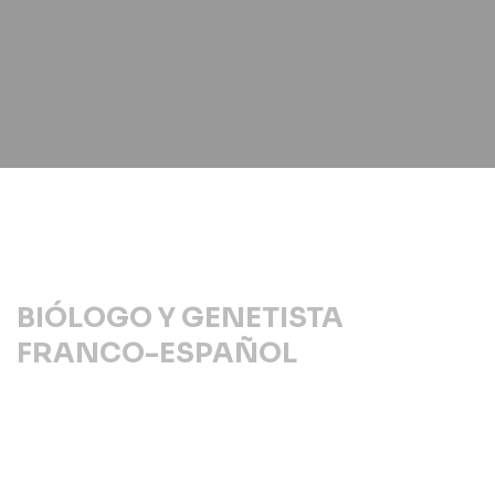
BIÓLOGO Y GENETISTA
FRANCO-ESPAÑOL