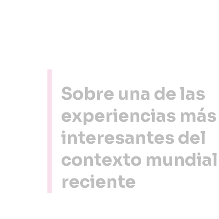
Sobre una de las
experiencias más
interesantes del
contexto mundial
reciente