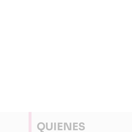
QUIENES