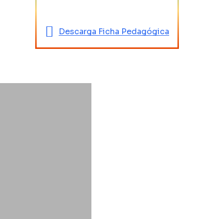
Descarga Ficha Pedagógica