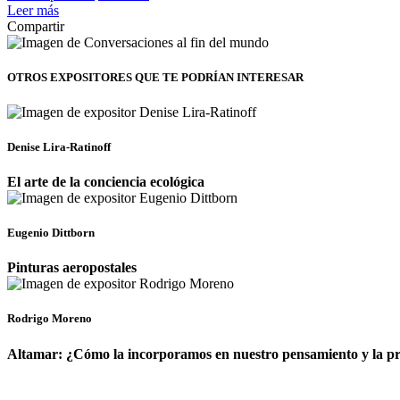
Leer más
Compartir
OTROS EXPOSITORES
QUE TE PODRÍAN INTERESAR
Denise Lira-Ratinoff
El arte de la conciencia ecológica
Eugenio Dittborn
Pinturas aeropostales
Rodrigo Moreno
Altamar: ¿Cómo la incorporamos en nuestro pensamiento y la p