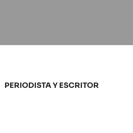
PERIODISTA Y ESCRITOR