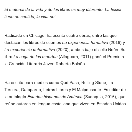
El material de la vida y de los libros es muy diferente. La ficción
tiene un sentido; la vida no”.
Radicado en Chicago, ha escrito cuatro obras, entre las que
destacan los libros de cuentos
La experiencia formativa
(2016) y
La experiencia deformativa
(2020), ambos bajo el sello Neón. Su
libro
La soga de los muertos
(Alfaguara, 2011) ganó el Premio a
la Creación Literaria Joven Roberto Bolaño.
Ha escrito para medios como Qué Pasa, Rolling Stone, La
Tercera, Gatopardo, Letras Libres y El Malpensante. Es editor de
la antología
Estados hispanos de América
(Sudaquia, 2016), que
reúne autores en lengua castellana que viven en Estados Unidos.