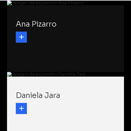
Ana Pizarro
Daniela Jara