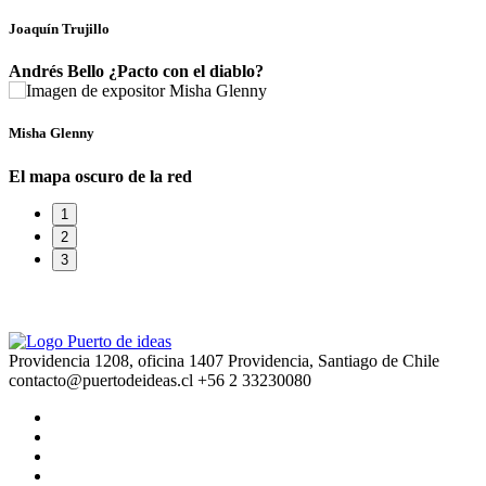
Joaquín Trujillo
Andrés Bello ¿Pacto con el diablo?
Misha Glenny
El mapa oscuro de la red
1
2
3
Providencia 1208, oficina 1407 Providencia, Santiago de Chile
contacto@puertodeideas.cl
+56 2 33230080