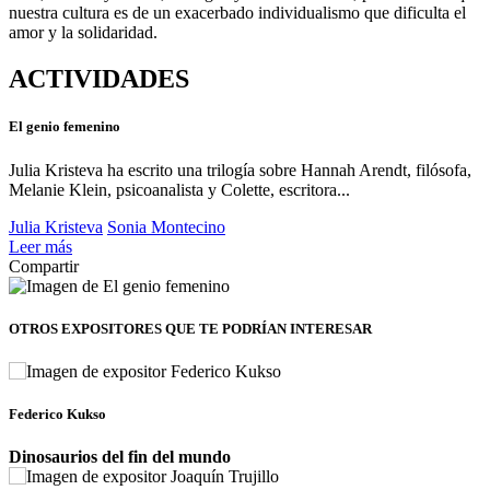
nuestra cultura es de un exacerbado individualismo que dificulta el
amor y la solidaridad.
ACTIVIDADES
El genio femenino
Julia Kristeva ha escrito una trilogía sobre Hannah Arendt, filósofa,
Melanie Klein, psicoanalista y Colette, escritora...
Julia Kristeva
Sonia Montecino
Leer más
Compartir
OTROS EXPOSITORES
QUE TE PODRÍAN INTERESAR
Federico Kukso
Dinosaurios del fin del mundo