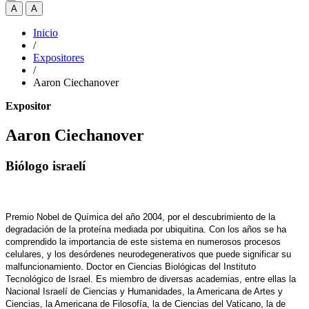
A
A
Inicio
/
Expositores
/
Aaron Ciechanover
Expositor
Aaron Ciechanover
Biólogo israelí
Premio Nobel de Química del año 2004, por el descubrimiento de la
degradación de la proteína mediada por ubiquitina. Con los años se ha
comprendido la importancia de este sistema en numerosos procesos
celulares, y los desórdenes neurodegenerativos que puede significar su
malfuncionamiento. Doctor en Ciencias Biológicas del Instituto
Tecnológico de Israel. Es miembro de diversas academias, entre ellas la
Nacional Israelí de Ciencias y Humanidades, la Americana de Artes y
Ciencias, la Americana de Filosofía, la de Ciencias del Vaticano, la de