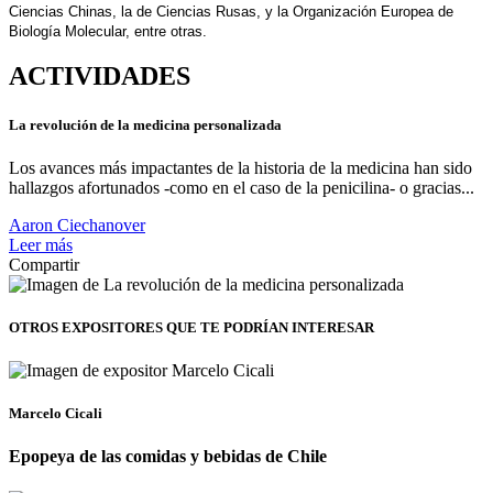
Ciencias Chinas, la de Ciencias Rusas, y la Organización Europea de
Biología Molecular, entre otras.
ACTIVIDADES
La revolución de la medicina personalizada
Los avances más impactantes de la historia de la medicina han sido
hallazgos afortunados -como en el caso de la penicilina- o gracias...
Aaron Ciechanover
Leer más
Compartir
OTROS EXPOSITORES
QUE TE PODRÍAN INTERESAR
Marcelo Cicali
Epopeya de las comidas y bebidas de Chile