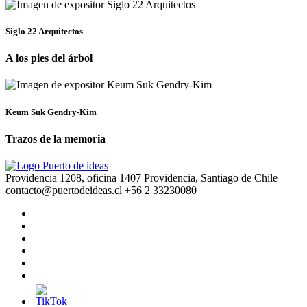
Siglo 22 Arquitectos
A los pies del árbol
Keum Suk Gendry-Kim
Trazos de la memoria
Providencia 1208, oficina 1407 Providencia, Santiago de Chile
contacto@puertodeideas.cl
+56 2 33230080