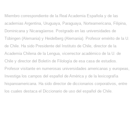
Miembro correspondiente de la Real Academia Española y de las
academias Argentina, Uruguaya, Paraguaya, Norteamericana, Filipina,
Dominicana y Nicaragüense. Postgrado en las universidades de
Tübingen (Alemania) y Heidelberg (Alemania). Profesor emérito de la U.
de Chile. Ha sido Presidente del Instituto de Chile, director de la
Academia Chilena de la Lengua, vicerrector académico de la U. de
Chile y director del Boletín de Filología de esa casa de estudios.
Profesor visitante en numerosas universidades americanas y europeas,
Investiga los campos del español de América y de la lexicografía
hispanoamericana. Ha sido director de diccionarios corporativos, entre
los cuales destaca el Diccionario de uso del español de Chile.