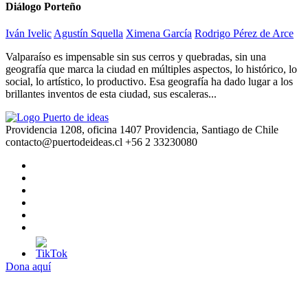
Diálogo Porteño
Iván Ivelic
Agustín Squella
Ximena García
Rodrigo Pérez de Arce
Valparaíso es impensable sin sus cerros y quebradas, sin una
geografía que marca la ciudad en múltiples aspectos, lo histórico, lo
social, lo artístico, lo productivo. Esa geografía ha dado lugar a los
brillantes inventos de esta ciudad, sus escaleras...
Providencia 1208, oficina 1407 Providencia, Santiago de Chile
contacto@puertodeideas.cl
+56 2 33230080
Dona aquí