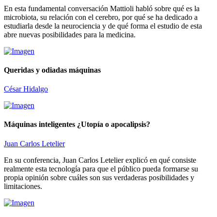
En esta fundamental conversación Mattioli habló sobre qué es la
microbiota, su relación con el cerebro, por qué se ha dedicado a
estudiarla desde la neurociencia y de qué forma el estudio de esta
abre nuevas posibilidades para la medicina.
Queridas y odiadas máquinas
César Hidalgo
Máquinas inteligentes ¿Utopía o apocalipsis?
Juan Carlos Letelier
En su conferencia, Juan Carlos Letelier explicó en qué consiste
realmente esta tecnología para que el público pueda formarse su
propia opinión sobre cuáles son sus verdaderas posibilidades y
limitaciones.