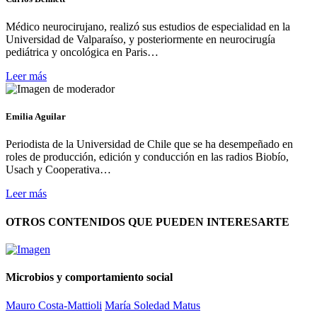
Médico neurocirujano, realizó sus estudios de especialidad en la
Universidad de Valparaíso, y posteriormente en neurocirugía
pediátrica y oncológica en Paris…
Leer más
Emilia Aguilar
Periodista de la Universidad de Chile que se ha desempeñado en
roles de producción, edición y conducción en las radios Biobío,
Usach y Cooperativa…
Leer más
OTROS CONTENIDOS QUE PUEDEN INTERESARTE
Microbios y comportamiento social
Mauro Costa-Mattioli
María Soledad Matus