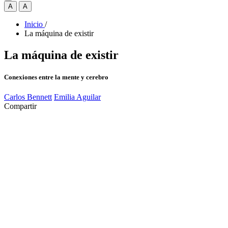
A
A
Inicio
/
La máquina de existir
La máquina de existir
Conexiones entre la mente y cerebro
Carlos Bennett
Emilia Aguilar
Compartir