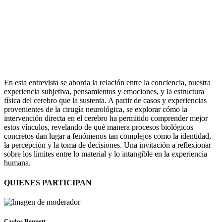
En esta entrevista se aborda la relación entre la conciencia, nuestra
experiencia subjetiva, pensamientos y emociones, y la estructura
física del cerebro que la sustenta. A partir de casos y experiencias
provenientes de la cirugía neurológica, se explorar cómo la
intervención directa en el cerebro ha permitido comprender mejor
estos vínculos, revelando de qué manera procesos biológicos
concretos dan lugar a fenómenos tan complejos como la identidad,
la percepción y la toma de decisiones. Una invitación a reflexionar
sobre los límites entre lo material y lo intangible en la experiencia
humana.
QUIENES PARTICIPAN
Carlos Bennett