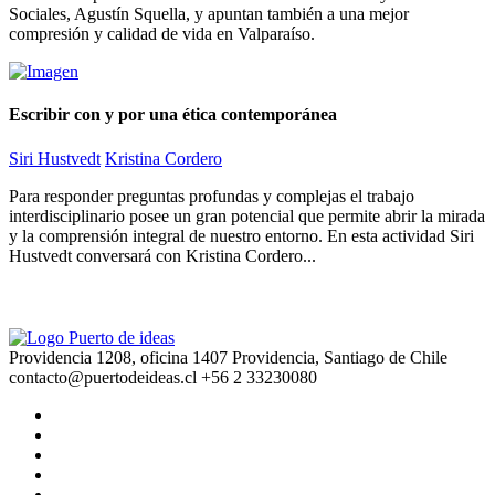
Sociales, Agustín Squella, y apuntan también a una mejor
compresión y calidad de vida en Valparaíso.
Escribir con y por una ética contemporánea
Siri Hustvedt
Kristina Cordero
Para responder preguntas profundas y complejas el trabajo
interdisciplinario posee un gran potencial que permite abrir la mirada
y la comprensión integral de nuestro entorno. En esta actividad Siri
Hustvedt conversará con Kristina Cordero...
Providencia 1208, oficina 1407 Providencia, Santiago de Chile
contacto@puertodeideas.cl
+56 2 33230080