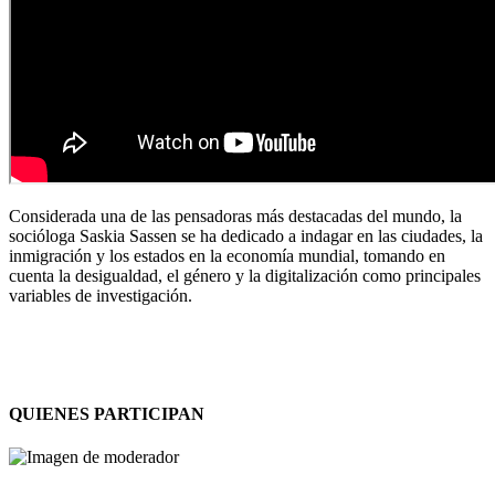
Considerada una de las pensadoras más destacadas del mundo, la
socióloga Saskia Sassen se ha dedicado a indagar en las ciudades, la
inmigración y los estados en la economía mundial, tomando en
cuenta la desigualdad, el género y la digitalización como principales
variables de investigación.
QUIENES PARTICIPAN