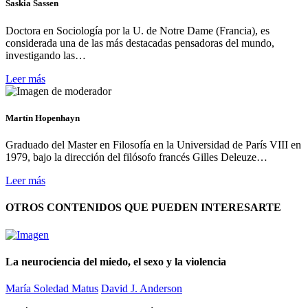
Saskia Sassen
Doctora en Sociología por la U. de Notre Dame (Francia), es
considerada una de las más destacadas pensadoras del mundo,
investigando las…
Leer más
Martín Hopenhayn
Graduado del Master en Filosofía en la Universidad de París VIII en
1979, bajo la dirección del filósofo francés Gilles Deleuze…
Leer más
OTROS CONTENIDOS QUE PUEDEN INTERESARTE
La neurociencia del miedo, el sexo y la violencia
María Soledad Matus
David J. Anderson