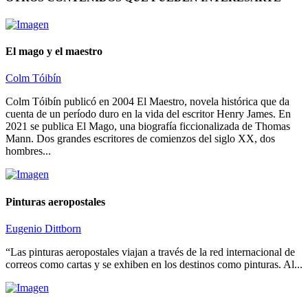
El mago y el maestro
Colm Tóibín
Colm Tóibín publicó en 2004 El Maestro, novela histórica que da
cuenta de un período duro en la vida del escritor Henry James. En
2021 se publica El Mago, una biografía ficcionalizada de Thomas
Mann. Dos grandes escritores de comienzos del siglo XX, dos
hombres...
Pinturas aeropostales
Eugenio Dittborn
“Las pinturas aeropostales viajan a través de la red internacional de
correos como cartas y se exhiben en los destinos como pinturas. Al...