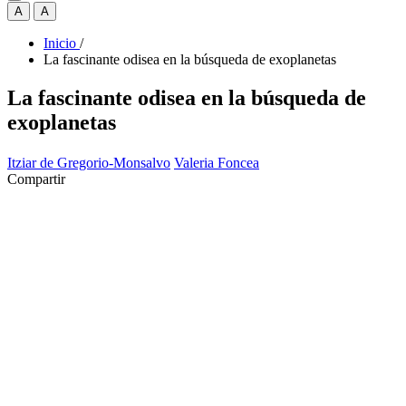
A
A
Inicio
/
La fascinante odisea en la búsqueda de exoplanetas
La fascinante odisea en la búsqueda de
exoplanetas
Itziar de Gregorio-Monsalvo
Valeria Foncea
Compartir