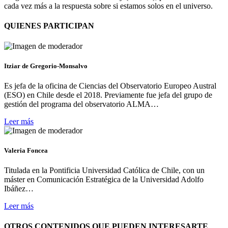
cada vez más a la respuesta sobre si estamos solos en el universo.
QUIENES PARTICIPAN
Itziar de Gregorio-Monsalvo
Es jefa de la oficina de Ciencias del Observatorio Europeo Austral
(ESO) en Chile desde el 2018. Previamente fue jefa del grupo de
gestión del programa del observatorio ALMA…
Leer más
Valeria Foncea
Titulada en la Pontificia Universidad Católica de Chile, con un
máster en Comunicación Estratégica de la Universidad Adolfo
Ibáñez…
Leer más
OTROS CONTENIDOS QUE PUEDEN INTERESARTE