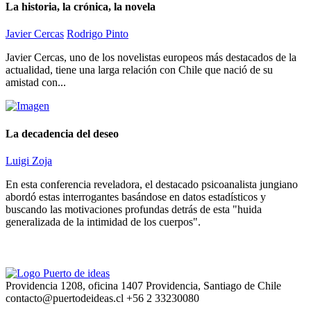
La historia, la crónica, la novela
Javier Cercas
Rodrigo Pinto
Javier Cercas, uno de los novelistas europeos más destacados de la
actualidad, tiene una larga relación con Chile que nació de su
amistad con...
La decadencia del deseo
Luigi Zoja
En esta conferencia reveladora, el destacado psicoanalista jungiano
abordó estas interrogantes basándose en datos estadísticos y
buscando las motivaciones profundas detrás de esta "huida
generalizada de la intimidad de los cuerpos".
Providencia 1208, oficina 1407 Providencia, Santiago de Chile
contacto@puertodeideas.cl
+56 2 33230080