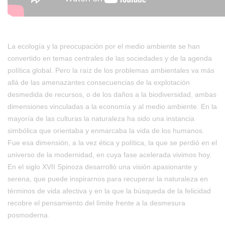
La ecología y la preocupación por el medio ambiente se han
convertido en temas centrales de las sociedades y de la agenda
política global. Pero la raíz de los problemas ambientales va más
allá de las amenazantes consecuencias de la explotación
desmedida de recursos, o de los daños a la biodiversidad, ambas
dimensiones vinculadas a la economía y al medio ambiente. En la
mayoría de las culturas la naturaleza ha sido una instancia
simbólica que orientaba y enmarcaba la vida de los humanos.
Fue esa dimensión, a la vez ética y política, la que se perdió en el
universo de la modernidad, en cuya fase acelerada vivimos hoy.
En el siglo XVII Spinoza desarrolló una visión apasionante y
serena, que puede inspirarnos para recuperar la naturaleza en
términos de vida afectiva y en la que la búsqueda de la felicidad
recobre el pensamiento del límite frente a la desmesura
posmoderna.