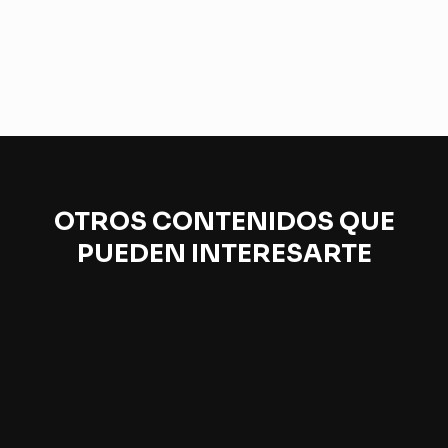
OTROS CONTENIDOS QUE
PUEDEN INTERESARTE