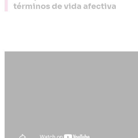
términos de vida afectiva