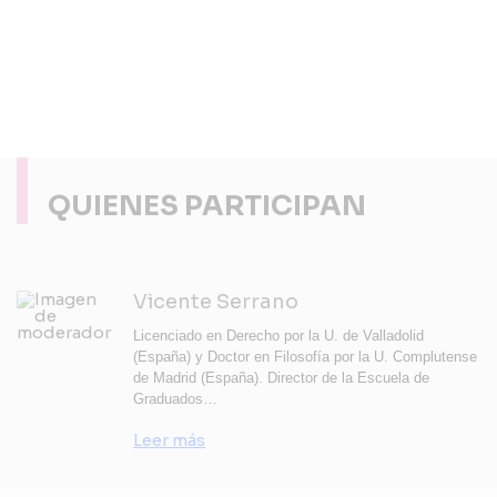
QUIENES PARTICIPAN
Vicente Serrano
Licenciado en Derecho por la U. de Valladolid
(España) y Doctor en Filosofía por la U. Complutense
de Madrid (España). Director de la Escuela de
Graduados…
Leer más