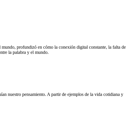
l mundo, profundizó en cómo la conexión digital constante, la falta de
ntre la palabra y el mundo.
an nuestro pensamiento. A partir de ejemplos de la vida cotidiana y