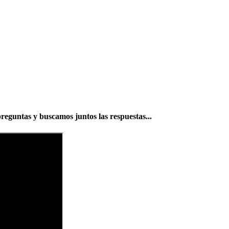
reguntas y buscamos juntos las respuestas...