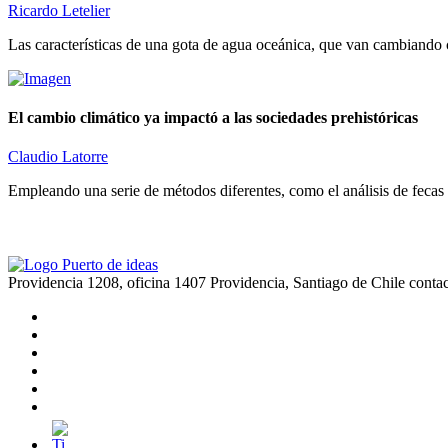
Ricardo Letelier
Las características de una gota de agua oceánica, que van cambiando co
El cambio climático ya impactó a las sociedades prehistóricas
Claudio Latorre
Empleando una serie de métodos diferentes, como el análisis de fecas 
Providencia 1208, oficina 1407 Providencia, Santiago de Chile
conta