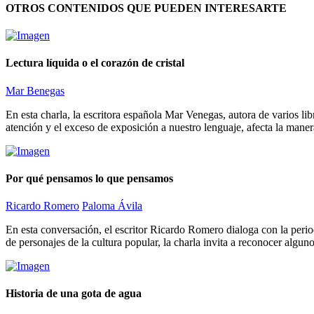
OTROS CONTENIDOS QUE PUEDEN INTERESARTE
Lectura líquida o el corazón de cristal
Mar Benegas
En esta charla, la escritora española Mar Venegas, autora de varios li
atención y el exceso de exposición a nuestro lenguaje, afecta la mane
Por qué pensamos lo que pensamos
Ricardo Romero
Paloma Ávila
En esta conversación, el escritor Ricardo Romero dialoga con la peri
de personajes de la cultura popular, la charla invita a reconocer algunos
Historia de una gota de agua