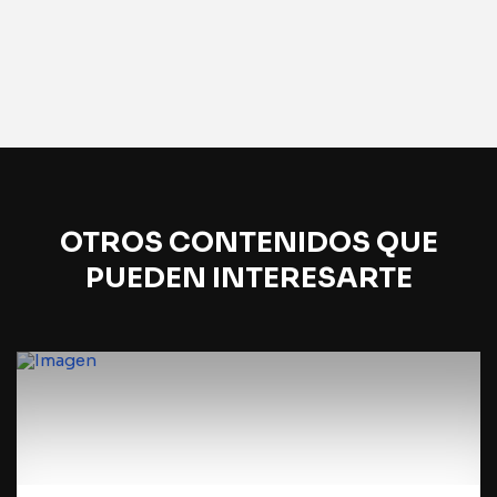
OTROS CONTENIDOS QUE
PUEDEN INTERESARTE