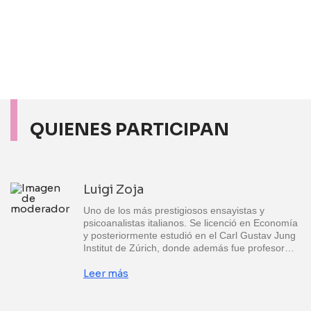
QUIENES PARTICIPAN
Luigi Zoja
Uno de los más prestigiosos ensayistas y
psicoanalistas italianos. Se licenció en Economía
y posteriormente estudió en el Carl Gustav Jung
Institut de Zúrich, donde además fue profesor…
Leer más