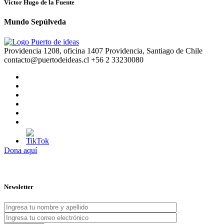
Víctor Hugo de la Fuente
Mundo Sepúlveda
Providencia 1208, oficina 1407 Providencia, Santiago de Chile
contacto@puertodeideas.cl
+56 2 33230080
Dona aquí
Newsletter