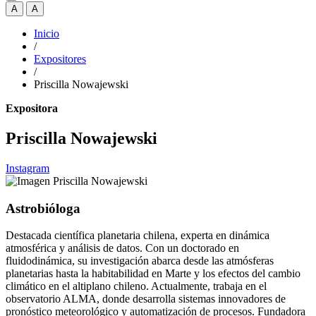
A
A
Inicio
/
Expositores
/
Priscilla Nowajewski
Expositora
Priscilla Nowajewski
Instagram
Astrobióloga
Destacada científica planetaria chilena, experta en dinámica
atmosférica y análisis de datos. Con un doctorado en
fluidodinámica, su investigación abarca desde las atmósferas
planetarias hasta la habitabilidad en Marte y los efectos del cambio
climático en el altiplano chileno. Actualmente, trabaja en el
observatorio ALMA, donde desarrolla sistemas innovadores de
pronóstico meteorológico y automatización de procesos. Fundadora