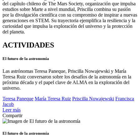
del capítulo chileno de The Mars Society, organización que impulsa
estudios sobre Marte a nivel mundial, Priscilla combina su pasión
por la divulgación científica con su compromiso de inspirar a nuevas
generaciones en STEM. Su trayectoria ejemplifica la resiliencia y la
curiosidad que impulsa la exploración del universo y la protección
del planeta.
ACTIVIDADES
El futuro de la astronomía
Las astrónomas Teresa Paneque, Priscilla Nowajewski y María
Teresa Ruiz conversaron sobre los desafíos de la astronomía en la
próxima década y el papel clave de ALMA en la exploración del
universo.
Teresa Paneque
María Teresa Ruiz
Priscilla Nowajewski
Francisca
Jacob
Leer más
Compartir
El futuro de la astronomía