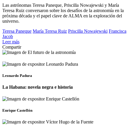
Las astrónomas Teresa Paneque, Priscilla Nowajewski y María
Teresa Ruiz conversaron sobre los desafíos de la astronomía en la
próxima década y el papel clave de ALMA en la exploración del
universo.
Teresa Paneque
María Teresa Ruiz
Priscilla Nowajewski
Francisca
Jacob
Leer más
Compartir
Leonardo Padura
La Habana: novela negra e historia
Enrique Castellón