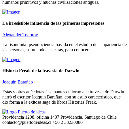
humanos primitivos y muchas civilizaciones antiguas.
La irresistible influencia de las primeras impresiones
Alexander Todorov
La fisonomía -pseudociencia basada en el estudio de la apariencia de
las personas, sobre todo sus caras, para conocer...
Historia Freak de la travesía de Darwin
Joaquín Barañao
Estas y otras anécdotas fascinantes en torno a la travesía de Darwin
narró el escritor Joaquín Barañao, con su estilo característico, que
dio forma a la exitosa saga de libros Historias Freak.
Providencia 1208, oficina 1407 Providencia, Santiago de Chile
contacto@puertodeideas.cl
+56 2 33230080