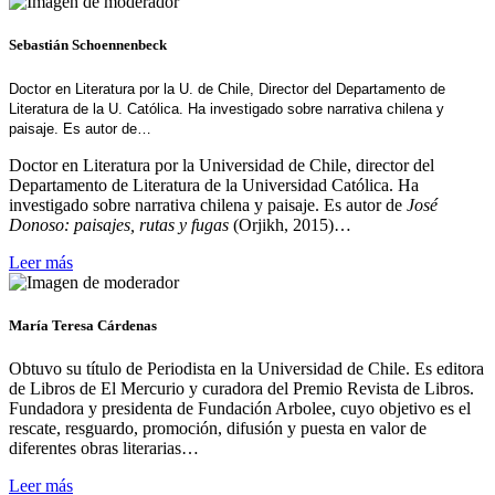
Sebastián Schoennenbeck
Doctor en Literatura por la U. de Chile, Director del Departamento de
Literatura de la U. Católica. Ha investigado sobre narrativa chilena y
paisaje. Es autor de…
Doctor en Literatura por la Universidad de Chile, director del
Departamento de Literatura de la Universidad Católica. Ha
investigado sobre narrativa chilena y paisaje. Es autor de
José
Donoso: paisajes, rutas y fugas
(Orjikh, 2015)…
Leer más
María Teresa Cárdenas
Obtuvo su título de Periodista en la Universidad de Chile. Es editora
de Libros de El Mercurio y curadora del Premio Revista de Libros.
Fundadora y presidenta de Fundación Arbolee, cuyo objetivo es el
rescate, resguardo, promoción, difusión y puesta en valor de
diferentes obras literarias…
Leer más