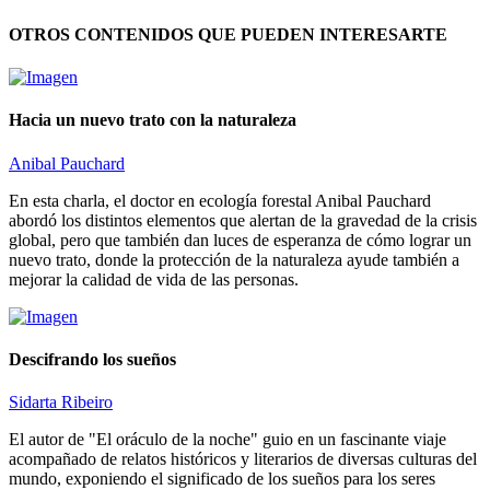
OTROS CONTENIDOS QUE PUEDEN INTERESARTE
Hacia un nuevo trato con la naturaleza
Anibal Pauchard
En esta charla, el doctor en ecología forestal Anibal Pauchard
abordó los distintos elementos que alertan de la gravedad de la crisis
global, pero que también dan luces de esperanza de cómo lograr un
nuevo trato, donde la protección de la naturaleza ayude también a
mejorar la calidad de vida de las personas.
Descifrando los sueños
Sidarta Ribeiro
El autor de "El oráculo de la noche" guio en un fascinante viaje
acompañado de relatos históricos y literarios de diversas culturas del
mundo, exponiendo el significado de los sueños para los seres