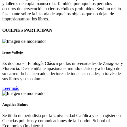
y talleres de copia manuscrita. También por aquellos períodos
oscuros de persecución a ciertos códices prohibidos. Será un relato
fascinante sobre la historia de aquellos objetos que no dejan de
impresionarnos: los libros.
QUIENES PARTICIPAN
Irene Vallejo
Es doctora en Filología Clásica por las universidades de Zaragoza y
Florencia. Desde niña le apasiona el mundo clásico y a lo largo de
su carrera lo ha acercado a lectores de todas las edades, a través de
sus libros y sus columnas…
Leer más
Angelica Bulnes
Se tituló de periodista por la Universidad Católica y es magíster en
Ciencias políticas y comunicaciones de la London School of
Economics (Inglaterra)…