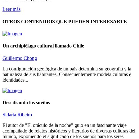
Leer más
OTROS CONTENIDOS QUE PUEDEN INTERESARTE
Un archipiélago cultural llamado Chile
Guillermo Chong
La configuración geológica de un país determina su geografía y la
naturaleza de sus habitantes. Consecuentemente modela culturas e
identidades...
Descifrando los sueños
Sidarta Ribeiro
El autor de "El oráculo de la noche" guio en un fascinante viaje
acompañado de relatos históricos y literarios de diversas culturas del
mundo, exponiendo el significado de los sueños para los seres