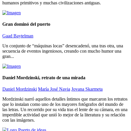
humanos primitivos y muchas civilizaciones antiguas.
Gran dominó del puerto
Gaad Baytelman
Un conjunto de “máquinas locas” desencadenó, una tras otra, una
secuencia de eventos ingeniosos, creando con mucho humor una
gran...
Daniel Mordzinski, retrato de una mirada
Daniel Mordzinski
María José Navia
Jovana Skarmeta
Mordzinski narró aquellos detalles íntimos que marcaron los retratos
que lo instalan como uno de los mayores fotógrafos del mundo de
las letras. Un recorrido por su vida tras el lente de su cámara, en una
imperdible actividad que unió lo mejor de la literatura y su relación
con las imágenes.