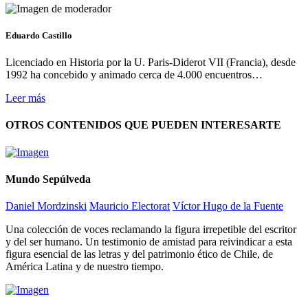
Eduardo Castillo
Licenciado en Historia por la U. Paris-Diderot VII (Francia), desde
1992 ha concebido y animado cerca de 4.000 encuentros…
Leer más
OTROS CONTENIDOS QUE PUEDEN INTERESARTE
Mundo Sepúlveda
Daniel Mordzinski
Mauricio Electorat
Víctor Hugo de la Fuente
Una colección de voces reclamando la figura irrepetible del escritor
y del ser humano. Un testimonio de amistad para reivindicar a esta
figura esencial de las letras y del patrimonio ético de Chile, de
América Latina y de nuestro tiempo.