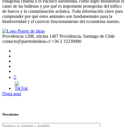
Patagonia chilena y el Pacifico suroriental, cómo logró monitorear el
canto de las ballenas y por qué es importante protegerlas del tráfico
de barcos y la contaminación acústica. Toda información clave para
comprender por qué estos animales son fundamentales para la
biodiversidad y el correcto funcionamiento del ecosistema marino.
Providencia 1208, oficina 1407 Providencia, Santiago de Chile
contacto@puertodeideas.cl
+56 2 33230080
Dona aquí
Newsletter