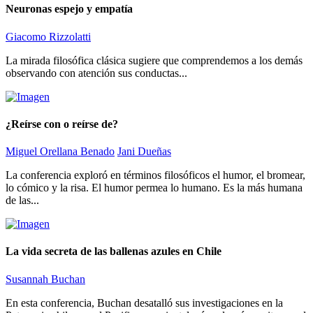
Neuronas espejo y empatía
Giacomo Rizzolatti
La mirada filosófica clásica sugiere que comprendemos a los demás
observando con atención sus conductas...
¿Reírse con o reírse de?
Miguel Orellana Benado
Jani Dueñas
La conferencia exploró en términos filosóficos el humor, el bromear,
lo cómico y la risa. El humor permea lo humano. Es la más humana
de las...
La vida secreta de las ballenas azules en Chile
Susannah Buchan
En esta conferencia, Buchan desatalló sus investigaciones en la