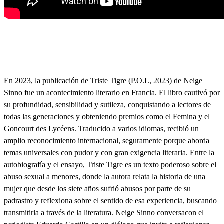
En 2023, la publicación de Triste Tigre (P.O.L, 2023) de Neige
Sinno fue un acontecimiento literario en Francia. El libro cautivó por
su profundidad, sensibilidad y sutileza, conquistando a lectores de
todas las generaciones y obteniendo premios como el Femina y el
Goncourt des Lycéens. Traducido a varios idiomas, recibió un
amplio reconocimiento internacional, seguramente porque aborda
temas universales con pudor y con gran exigencia literaria. Entre la
autobiografía y el ensayo, Triste Tigre es un texto poderoso sobre el
abuso sexual a menores, donde la autora relata la historia de una
mujer que desde los siete años sufrió abusos por parte de su
padrastro y reflexiona sobre el sentido de esa experiencia, buscando
transmitirla a través de la literatura. Neige Sinno conversacon el