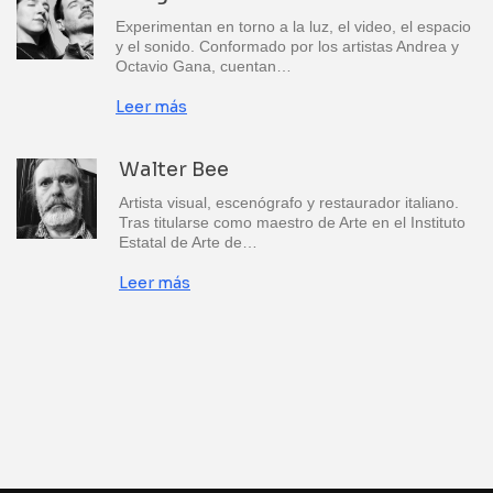
Experimentan en torno a la luz, el video, el espacio
y el sonido. Conformado por los artistas Andrea y
Octavio Gana, cuentan…
Leer más
Walter Bee
Artista visual, escenógrafo y restaurador italiano.
Tras titularse como maestro de Arte en el Instituto
Estatal de Arte de…
Leer más