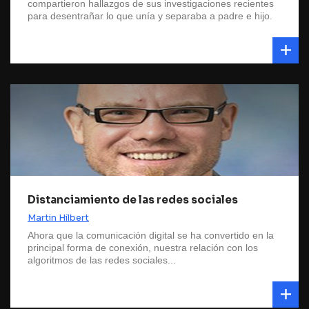
compartieron hallazgos de sus investigaciones recientes
para desentrañar lo que unía y separaba a padre e hijo.
Distanciamiento de las redes sociales
Martin Hilbert
Ahora que la comunicación digital se ha convertido en la
principal forma de conexión, nuestra relación con los
algoritmos de las redes sociales...