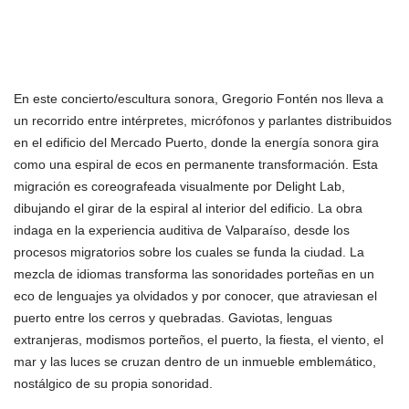
En este concierto/escultura sonora, Gregorio Fontén nos lleva a
un recorrido entre intérpretes, micrófonos y parlantes distribuidos
en el edificio del Mercado Puerto, donde la energía sonora gira
como una espiral de ecos en permanente transformación. Esta
migración es coreografeada visualmente por Delight Lab,
dibujando el girar de la espiral al interior del edificio. La obra
indaga en la experiencia auditiva de Valparaíso, desde los
procesos migratorios sobre los cuales se funda la ciudad. La
mezcla de idiomas transforma las sonoridades porteñas en un
eco de lenguajes ya olvidados y por conocer, que atraviesan el
puerto entre los cerros y quebradas. Gaviotas, lenguas
extranjeras, modismos porteños, el puerto, la fiesta, el viento, el
mar y las luces se cruzan dentro de un inmueble emblemático,
nostálgico de su propia sonoridad.