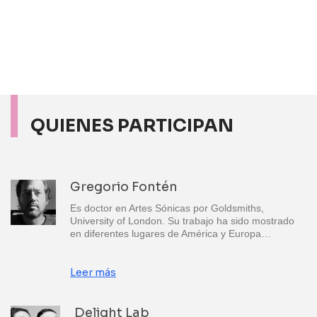
QUIENES PARTICIPAN
Gregorio Fontén
Es doctor en Artes Sónicas por Goldsmiths,
University of London. Su trabajo ha sido mostrado
en diferentes lugares de América y Europa…
Leer más
Delight Lab