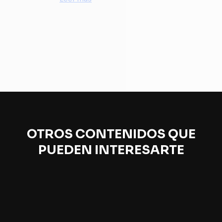
OTROS CONTENIDOS QUE
PUEDEN INTERESARTE