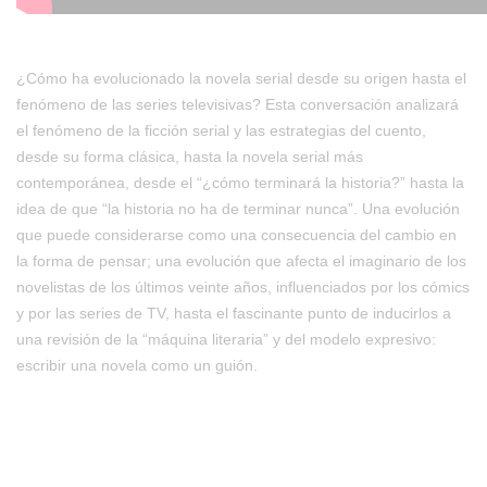
¿Cómo ha evolucionado la novela serial desde su origen hasta el
fenómeno de las series televisivas? Esta conversación analizará
el fenómeno de la ficción serial y las estrategias del cuento,
desde su forma clásica, hasta la novela serial más
contemporánea, desde el “¿cómo terminará la historia?” hasta la
idea de que “la historia no ha de terminar nunca”. Una evolución
que puede considerarse como una consecuencia del cambio en
la forma de pensar; una evolución que afecta el imaginario de los
novelistas de los últimos veinte años, influenciados por los cómics
y por las series de TV, hasta el fascinante punto de inducirlos a
una revisión de la “máquina literaria” y del modelo expresivo:
escribir una novela como un guión.