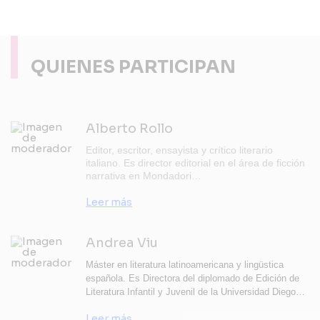
QUIENES PARTICIPAN
Alberto Rollo
Editor, escritor, ensayista y crítico literario
italiano. Es director editorial en el área de ficción
narrativa en Mondadori…
Leer más
Andrea Viu
Máster en literatura latinoamericana y lingüstica
española. Es Directora del diplomado de Edición de
Literatura Infantil y Juvenil de la Universidad Diego…
Leer más