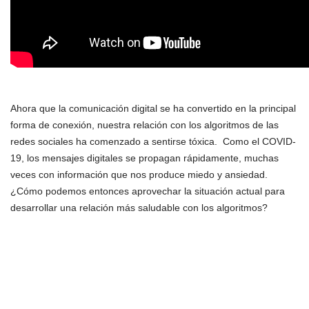
Ahora que la comunicación digital se ha convertido en la principal
forma de conexión, nuestra relación con los algoritmos de las
redes sociales ha comenzado a sentirse tóxica. Como el COVID-
19, los mensajes digitales se propagan rápidamente, muchas
veces con información que nos produce miedo y ansiedad.
¿Cómo podemos entonces aprovechar la situación actual para
desarrollar una relación más saludable con los algoritmos?