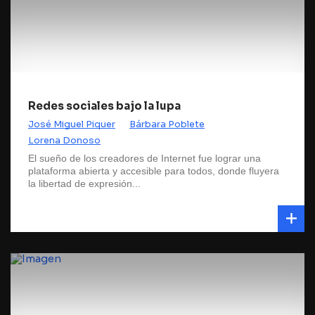
Redes sociales bajo la lupa
José Miguel Piquer
Bárbara Poblete
Lorena Donoso
El sueño de los creadores de Internet fue lograr una
plataforma abierta y accesible para todos, donde fluyera
la libertad de expresión...