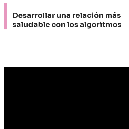
Desarrollar una relación más
saludable con los algoritmos