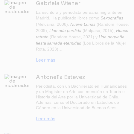
Gabriela Wiener
Es escritora y periodista peruana migrante en
Madrid. Ha publicado libros como
Sexografías
(Melusina, 2008),
Nueve Lunas
(Random House,
2009),
Llamada perdida
(Malpaso, 2015),
Huaco
retrato
(Random House, 2021) y
Una pequeña
fiesta llamada eternidad
(Los Libros de la Mujer
Rota, 2023)…
Leer más
Antonella Estevez
Periodista, con un Bachillerato en Humanidades
y un Magíster en Arte con mención en Teoría e
Historia del Arte por la Universidad de Chile.
Además, cursó el Doctorado en Estudios de
Género en la Universidad de Buenos Aires…
Leer más