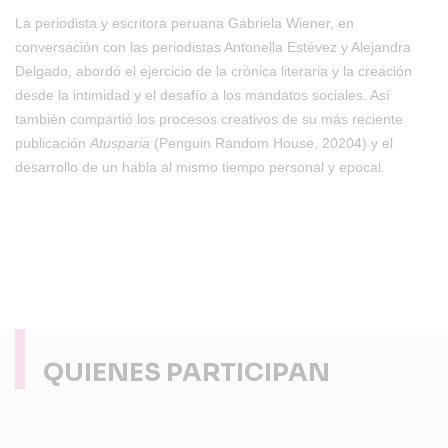
La periodista y escritora peruana Gabriela Wiener, en
conversación con las periodistas Antonella Estévez y Alejandra
Delgado, abordó el ejercicio de la crónica literaria y la creación
desde la intimidad y el desafío a los mandatos sociales. Así
también compartió los procesos creativos de su más reciente
publicación
Atusparia
(Penguin Random House, 20204) y el
desarrollo de un habla al mismo tiempo personal y epocal.
QUIENES PARTICIPAN