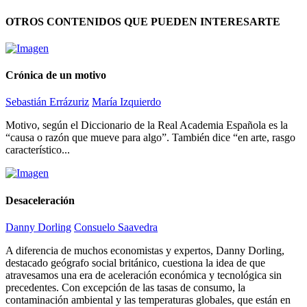
OTROS CONTENIDOS QUE PUEDEN INTERESARTE
Crónica de un motivo
Sebastián Errázuriz
María Izquierdo
Motivo, según el Diccionario de la Real Academia Española es la
“causa o razón que mueve para algo”. También dice “en arte, rasgo
característico...
Desaceleración
Danny Dorling
Consuelo Saavedra
A diferencia de muchos economistas y expertos, Danny Dorling,
destacado geógrafo social británico, cuestiona la idea de que
atravesamos una era de aceleración económica y tecnológica sin
precedentes. Con excepción de las tasas de consumo, la
contaminación ambiental y las temperaturas globales, que están en