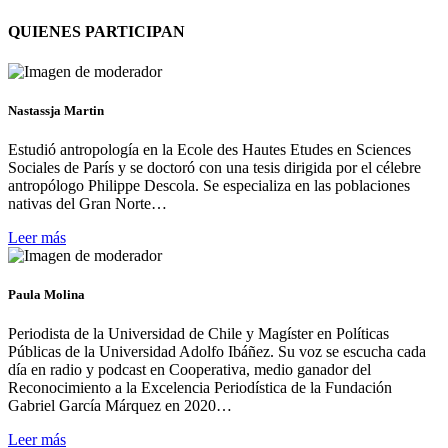
QUIENES PARTICIPAN
Nastassja Martin
Estudió antropología en la Ecole des Hautes Etudes en Sciences
Sociales de París y se doctoró con una tesis dirigida por el célebre
antropólogo Philippe Descola. Se especializa en las poblaciones
nativas del Gran Norte…
Leer más
Paula Molina
Periodista de la Universidad de Chile y Magíster en Políticas
Públicas de la Universidad Adolfo Ibáñez. Su voz se escucha cada
día en radio y podcast en Cooperativa, medio ganador del
Reconocimiento a la Excelencia Periodística de la Fundación
Gabriel García Márquez en 2020…
Leer más