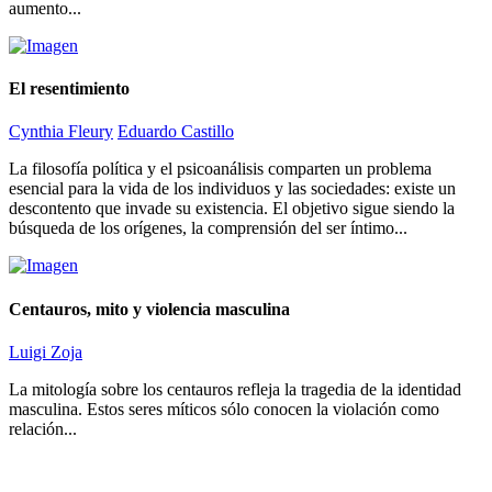
aumento...
El resentimiento
Cynthia Fleury
Eduardo Castillo
La filosofía política y el psicoanálisis comparten un problema
esencial para la vida de los individuos y las sociedades: existe un
descontento que invade su existencia. El objetivo sigue siendo la
búsqueda de los orígenes, la comprensión del ser íntimo...
Centauros, mito y violencia masculina
Luigi Zoja
La mitología sobre los centauros refleja la tragedia de la identidad
masculina. Estos seres míticos sólo conocen la violación como
relación...